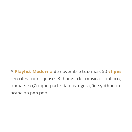
A
Playlist Moderna
de novembro traz mais 50
clipes
recentes com quase 3 horas de música contínua,
numa seleção que parte da nova geração synthpop e
acaba no pop pop.