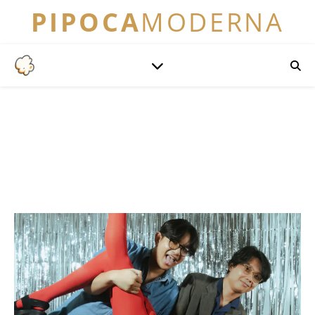
PIPOCA
MODERNA