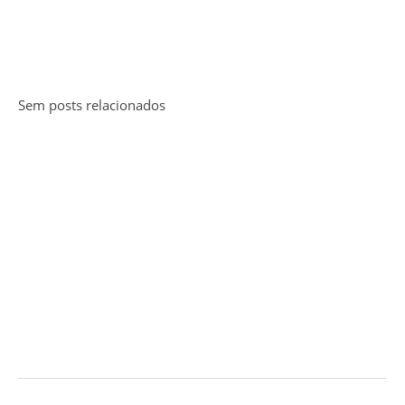
Sem posts relacionados