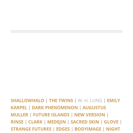
SHALLOWHALO
|
THE TWINS
|
W. H. LUNG
|
EMILY
KARPEL
|
DARK PHENOMENON
|
AUGUSTUS
MULLER
|
FUTURE ISLANDS
|
NEW VERSION
|
RINSE
|
CLARK
|
MEDEJIN
|
SACRED SKIN
|
GLOVE
|
STRANGE FUTURES
|
EDGES
|
BODYIMAGE
|
NIGHT