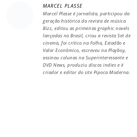
MARCEL PLASSE
Marcel Plasse é jornalista, participou da
geração histórica da revista de música
Bizz, editou as primeiras graphic novels
lançadas no Brasil, criou a revista Set de
cinema, foi crítico na Folha, Estadão e
Valor Econômico, escreveu na Playboy,
assinou colunas na Superinteressante e
DVD News, produziu discos indies e é
criador e editor do site Pipoca Moderna.