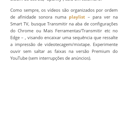
Como sempre, os vídeos são organizados por ordem
de afinidade sonora numa
playlist
– para ver na
Smart TV, busque Transmitir na aba de configurações
do Chrome ou Mais Ferramentas/Transmitir etc no
Edge – , visando encaixar uma sequência que ressalte
a impressão de videotecagem/mixtape. Experimente
ouvir sem saltar as faixas na versão Premium do
YouTube (sem interrupções de anúncios).