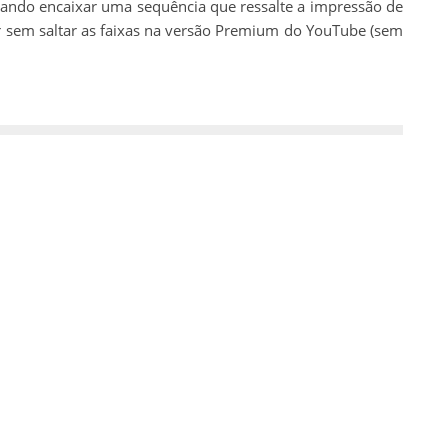
isando encaixar uma sequência que ressalte a impressão de
 sem saltar as faixas na versão Premium do YouTube (sem