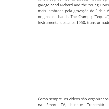
garage band Richard and the Young Lions;
mais lembrada pela gravação de Richie V
original da banda The Cramps; “Tequila
instrumental dos anos 1950, transformad
Como sempre, os vídeos são organizado
na Smart TV, busque Transmitir