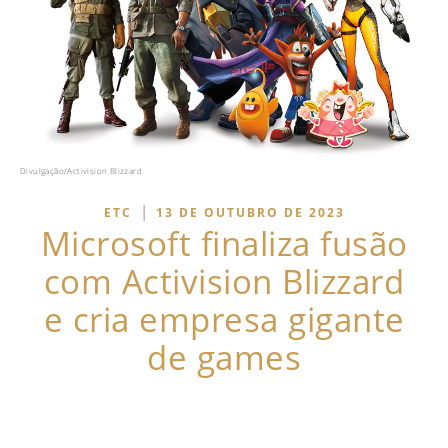
Divulgação/Activision Blizzard
|
ETC
13 DE OUTUBRO DE 2023
Microsoft finaliza fusão
com Activision Blizzard
e cria empresa gigante
de games