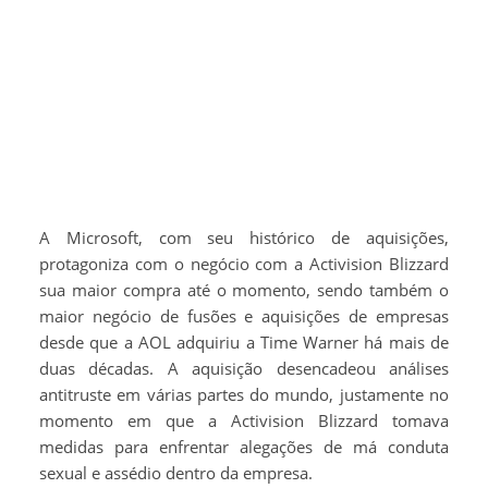
A Microsoft, com seu histórico de aquisições,
protagoniza com o negócio com a Activision Blizzard
sua maior compra até o momento, sendo também o
maior negócio de fusões e aquisições de empresas
desde que a AOL adquiriu a Time Warner há mais de
duas décadas. A aquisição desencadeou análises
antitruste em várias partes do mundo, justamente no
momento em que a Activision Blizzard tomava
medidas para enfrentar alegações de má conduta
sexual e assédio dentro da empresa.