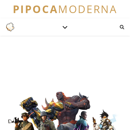
PIPOCA
MODERNA