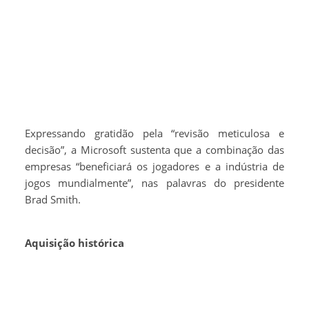
Expressando gratidão pela “revisão meticulosa e
decisão”, a Microsoft sustenta que a combinação das
empresas “beneficiará os jogadores e a indústria de
jogos mundialmente”, nas palavras do presidente
Brad Smith.
Aquisição histórica