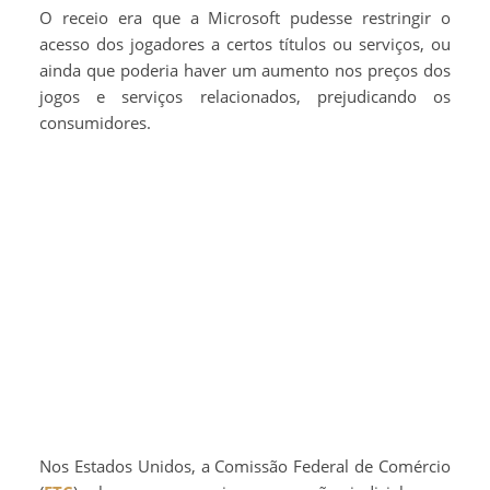
O receio era que a Microsoft pudesse restringir o
acesso dos jogadores a certos títulos ou serviços, ou
ainda que poderia haver um aumento nos preços dos
jogos e serviços relacionados, prejudicando os
consumidores.
Nos Estados Unidos, a Comissão Federal de Comércio