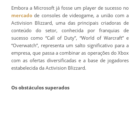
Embora a Microsoft já fosse um player de sucesso no
mercado
de consoles de videogame, a união com a
Activision Blizzard, uma das principais criadoras de
conteúdo do setor, conhecida por franquias de
sucesso como “Call of Duty”, “World of Warcraft” e
“Overwatch”, representa um salto significativo para a
empresa, que passa a combinar as operações do Xbox
com as ofertas diversificadas e a base de jogadores
estabelecida da Activision Blizzard.
Os obstáculos superados