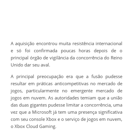
A aquisição encontrou muita resistência internacional
e só foi confirmada poucas horas depois de o
principal órgão de vigilância da concorrência do Reino
Unido dar seu aval.
A principal preocupação era que a fusão pudesse
resultar em práticas anticompetitivas no mercado de
jogos, particularmente no emergente mercado de
jogos em nuvem. As autoridades temiam que a união
das duas gigantes pudesse limitar a concorrência, uma
vez que a Microsoft já tem uma presença significativa
com seu console Xbox e o serviço de jogos em nuvem,
o Xbox Cloud Gaming.