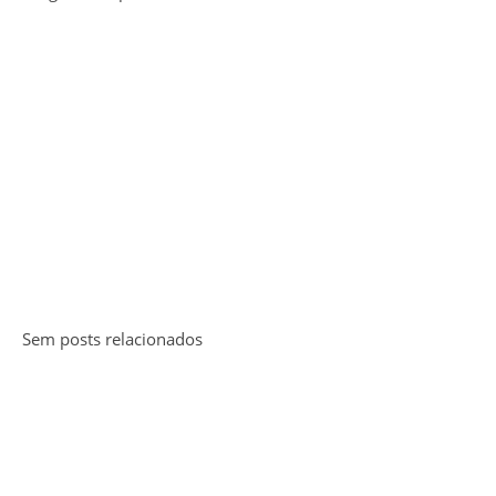
Sem posts relacionados