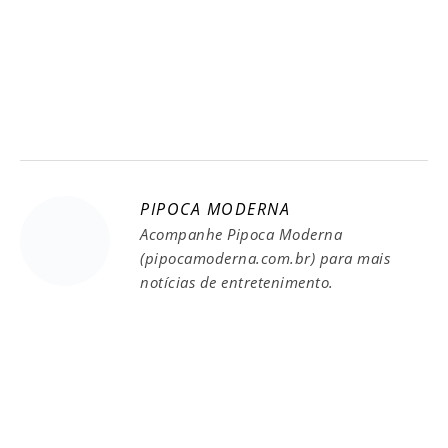
PIPOCA MODERNA
Acompanhe Pipoca Moderna
(pipocamoderna.com.br) para mais
notícias de entretenimento.