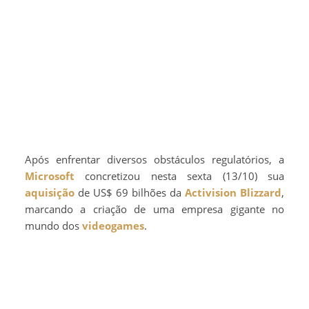
Após enfrentar diversos obstáculos regulatórios, a
Microsoft
concretizou nesta sexta (13/10) sua
aquisição
de US$ 69 bilhões da
Activision Blizzard
,
marcando a criação de uma empresa gigante no
mundo dos
videogames
.