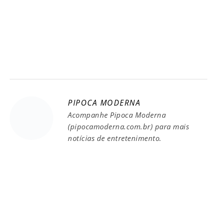
PIPOCA MODERNA
Acompanhe Pipoca Moderna
(pipocamoderna.com.br) para mais
notícias de entretenimento.