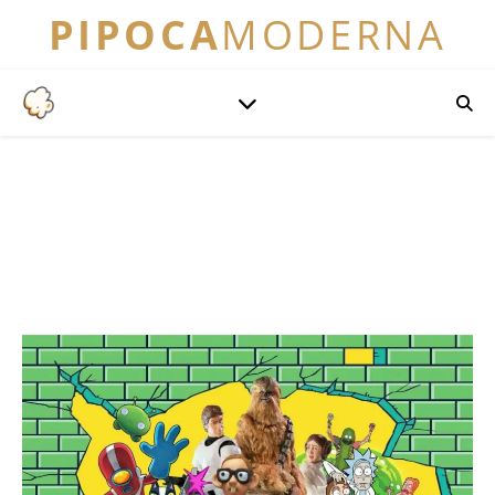
PIPOCA
MODERNA