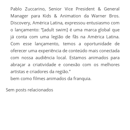
Pablo Zuccarino, Senior Vice President & General
Manager para Kids & Animation da Warner Bros.
Discovery, América Latina, expressou entusiasmo com
o lançamento: “[adult swim] é uma marca global que
já conta com uma legião de fãs na América Latina.
Com esse lançamento, temos a oportunidade de
oferecer uma experiência de conteúdo mais conectada
com nossa audiência local. Estamos animados para
abraçar a criatividade e conexão com os melhores
artistas e criadores da região.”
bem como filmes animados da franquia.
Sem posts relacionados