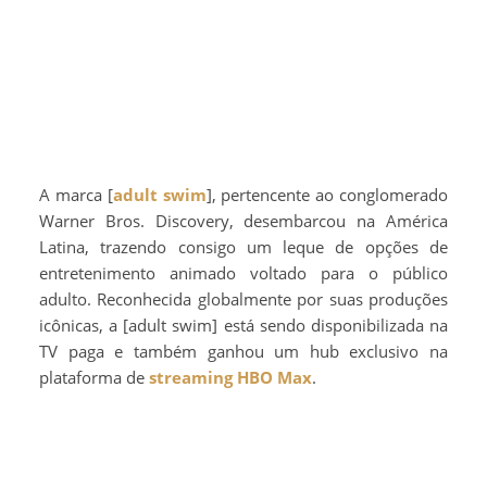
A marca [
adult swim
], pertencente ao conglomerado
Warner Bros. Discovery, desembarcou na América
Latina, trazendo consigo um leque de opções de
entretenimento animado voltado para o público
adulto. Reconhecida globalmente por suas produções
icônicas, a [adult swim] está sendo disponibilizada na
TV paga e também ganhou um hub exclusivo na
plataforma de
streaming
HBO Max
.