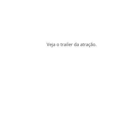
Veja o trailer da atração.