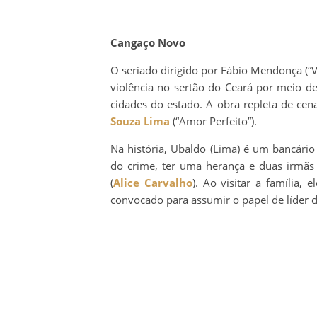
Cangaço Novo
O seriado dirigido por Fábio Mendonça (“
violência no sertão do Ceará por meio 
cidades do estado. A obra repleta de cen
Souza Lima
(“Amor Perfeito”).
Na história, Ubaldo (Lima) é um bancário
do crime, ter uma herança e duas irmãs 
(
Alice Carvalho
). Ao visitar a família,
convocado para assumir o papel de líder 