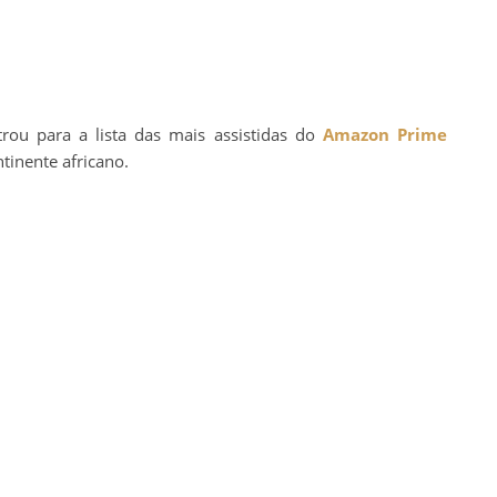
rou para a lista das mais assistidas do
Amazon Prime
tinente africano.