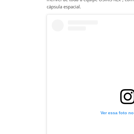
cápsula espacial.
Ver essa foto n