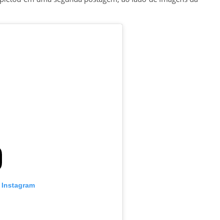
o Instagram