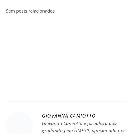
Sem posts relacionados
GIOVANNA CAMIOTTO
Giovanna Camiotto é jornalista pós-
graduada pela UMESP, apaixonada por