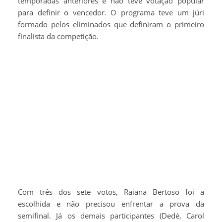
temporadas anteriores e não teve votação popular
para definir o vencedor. O programa teve um júri
formado pelos eliminados que definiram o primeiro
finalista da competição.
Com três dos sete votos, Raiana Bertoso foi a
escolhida e não precisou enfrentar a prova da
semifinal. Já os demais participantes (Dedé, Carol