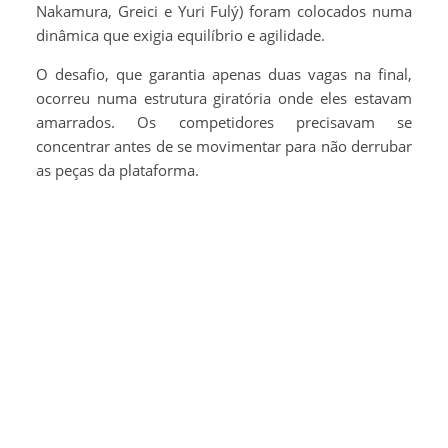
Nakamura, Greici e Yuri Fulý) foram colocados numa
dinâmica que exigia equilíbrio e agilidade.
O desafio, que garantia apenas duas vagas na final,
ocorreu numa estrutura giratória onde eles estavam
amarrados. Os competidores precisavam se
concentrar antes de se movimentar para não derrubar
as peças da plataforma.