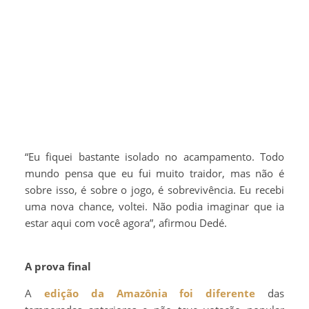
“Eu fiquei bastante isolado no acampamento. Todo
mundo pensa que eu fui muito traidor, mas não é
sobre isso, é sobre o jogo, é sobrevivência. Eu recebi
uma nova chance, voltei. Não podia imaginar que ia
estar aqui com você agora”, afirmou Dedé.
A prova final
A
edição da Amazônia foi diferente
das