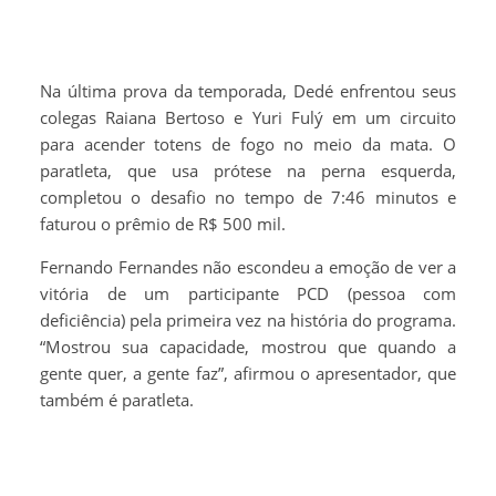
Na última prova da temporada, Dedé enfrentou seus
colegas Raiana Bertoso e Yuri Fulý em um circuito
para acender totens de fogo no meio da mata. O
paratleta, que usa prótese na perna esquerda,
completou o desafio no tempo de 7:46 minutos e
faturou o prêmio de R$ 500 mil.
Fernando Fernandes não escondeu a emoção de ver a
vitória de um participante PCD (pessoa com
deficiência) pela primeira vez na história do programa.
“Mostrou sua capacidade, mostrou que quando a
gente quer, a gente faz”, afirmou o apresentador, que
também é paratleta.