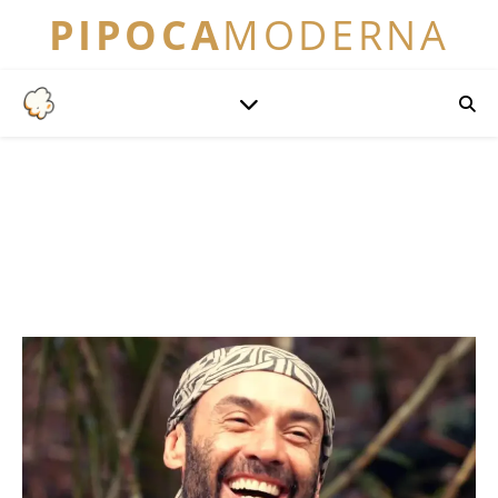
PIPOCA
MODERNA