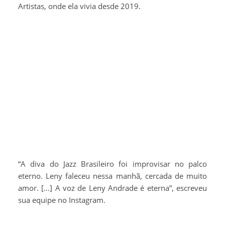
Artistas, onde ela vivia desde 2019.
“A diva do Jazz Brasileiro foi improvisar no palco
eterno. Leny faleceu nessa manhã, cercada de muito
amor. […] A voz de Leny Andrade é eterna”, escreveu
sua equipe no Instagram.