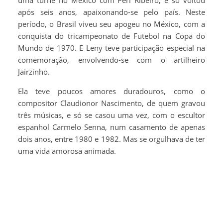
após seis anos, apaixonando-se pelo país. Neste
período, o Brasil viveu seu apogeu no México, com a
conquista do tricampeonato de Futebol na Copa do
Mundo de 1970. E Leny teve participação especial na
comemoração, envolvendo-se com o artilheiro
Jairzinho.
Ela teve poucos amores duradouros, como o
compositor Claudionor Nascimento, de quem gravou
três músicas, e só se casou uma vez, com o escultor
espanhol Carmelo Senna, num casamento de apenas
dois anos, entre 1980 e 1982. Mas se orgulhava de ter
uma vida amorosa animada.