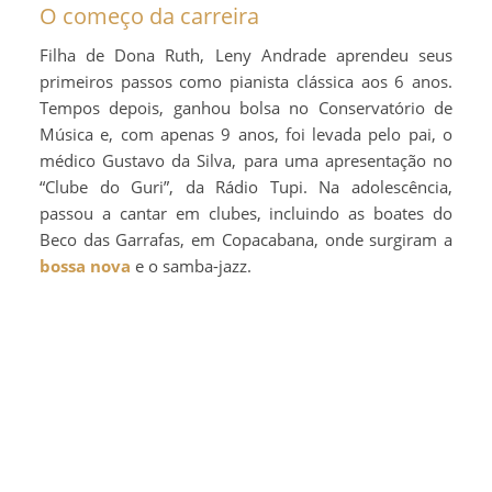
O começo da carreira
Filha de Dona Ruth, Leny Andrade aprendeu seus
primeiros passos como pianista clássica aos 6 anos.
Tempos depois, ganhou bolsa no Conservatório de
Música e, com apenas 9 anos, foi levada pelo pai, o
médico Gustavo da Silva, para uma apresentação no
“Clube do Guri”, da Rádio Tupi. Na adolescência,
passou a cantar em clubes, incluindo as boates do
Beco das Garrafas, em Copacabana, onde surgiram a
bossa nova
e o samba-jazz.