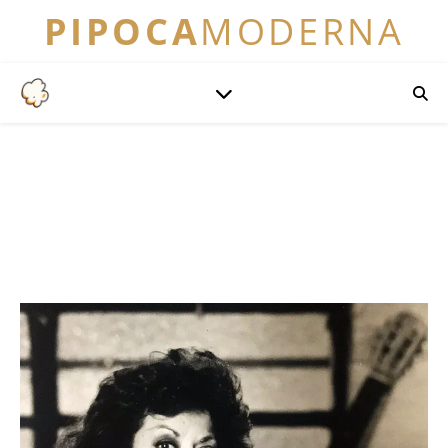
PIPOCA
MODERNA