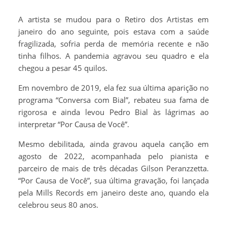
A artista se mudou para o Retiro dos Artistas em
janeiro do ano seguinte, pois estava com a saúde
fragilizada, sofria perda de memória recente e não
tinha filhos. A pandemia agravou seu quadro e ela
chegou a pesar 45 quilos.
Em novembro de 2019, ela fez sua última aparição no
programa “Conversa com Bial”, rebateu sua fama de
rigorosa e ainda levou Pedro Bial às lágrimas ao
interpretar “Por Causa de Você”.
Mesmo debilitada, ainda gravou aquela canção em
agosto de 2022, acompanhada pelo pianista e
parceiro de mais de três décadas Gilson Peranzzetta.
“Por Causa de Você”, sua última gravação, foi lançada
pela Mills Records em janeiro deste ano, quando ela
celebrou seus 80 anos.