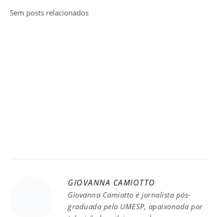
Sem posts relacionados
GIOVANNA CAMIOTTO
Giovanna Camiotto é jornalista pós-
graduada pela UMESP, apaixonada por