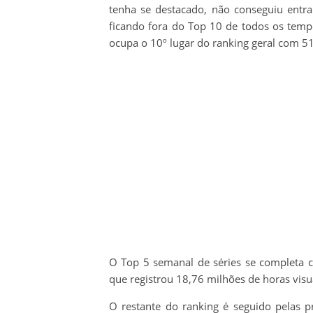
tenha se destacado, não conseguiu entrar
ficando fora do Top 10 de todos os temp
ocupa o 10º lugar do ranking geral com 51
O Top 5 semanal de séries se completa
que registrou 18,76 milhões de horas visu
O restante do ranking é seguido pelas p