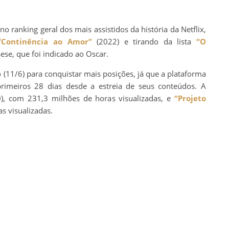
o ranking geral dos mais assistidos da história da Netflix,
“Continência ao Amor”
(2022) e tirando da lista
“O
ese, que foi indicado ao Oscar.
(11/6) para conquistar mais posições, já que a plataforma
rimeiros 28 dias desde a estreia de seus conteúdos. A
), com 231,3 milhões de horas visualizadas, e
“Projeto
s visualizadas.