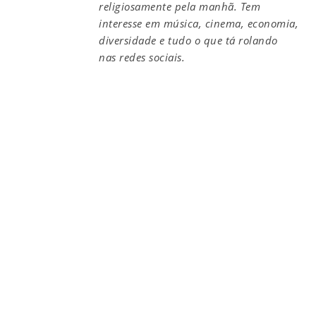
religiosamente pela manhã. Tem
interesse em música, cinema, economia,
diversidade e tudo o que tá rolando
nas redes sociais.