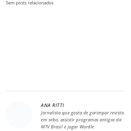
Sem posts relacionados
ANA RITTI
Jornalista que gosta de garimpar revista
em sebo, assistir programas antigos da
MTV Brasil e jogar Wordle