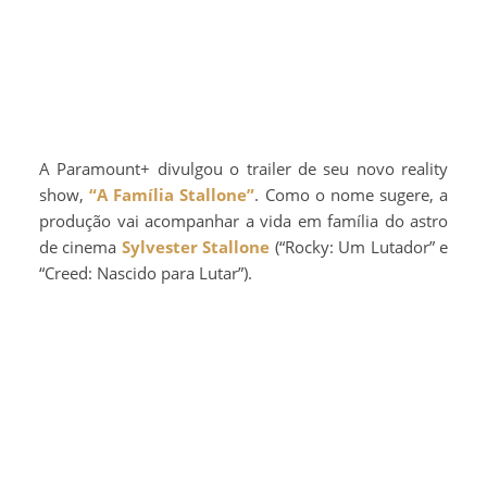
A Paramount+ divulgou o trailer de seu novo reality
show,
“A Família Stallone”
. Como o nome sugere, a
produção vai acompanhar a vida em família do astro
de cinema
Sylvester Stallone
(“Rocky: Um Lutador” e
“Creed: Nascido para Lutar”).