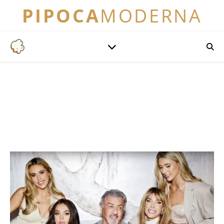
PIPOCA
MODERNA