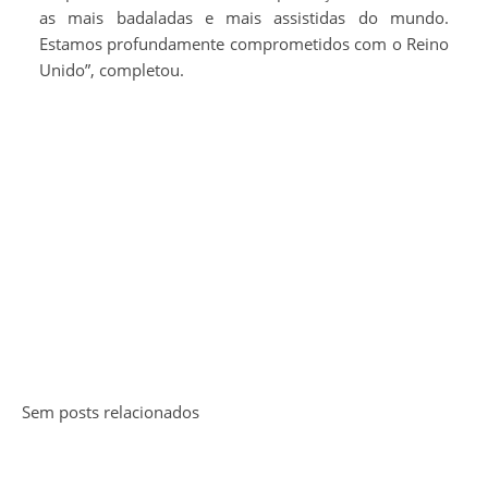
as mais badaladas e mais assistidas do mundo.
Estamos profundamente comprometidos com o Reino
Unido”, completou.
Sem posts relacionados