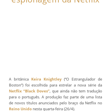
A britânica
Keira Knightley
(“O Estrangulador de
Boston”) foi escolhida para estrelar a nova série da
Netflix
“Black Doves”
, que ainda não tem tradução
para o português. A produção faz parte de uma lista
de novos títulos anunciados pelo braço da Netflix no
Reino Unido
nesta quarta-feira (26/4).