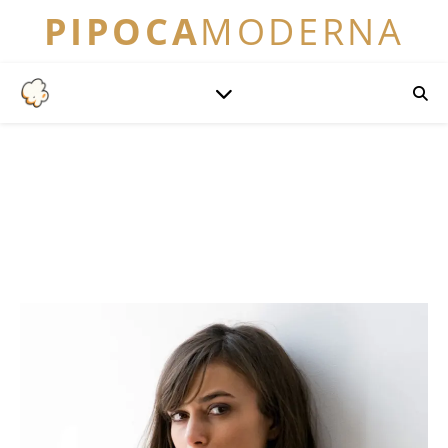
PIPOCA
MODERNA