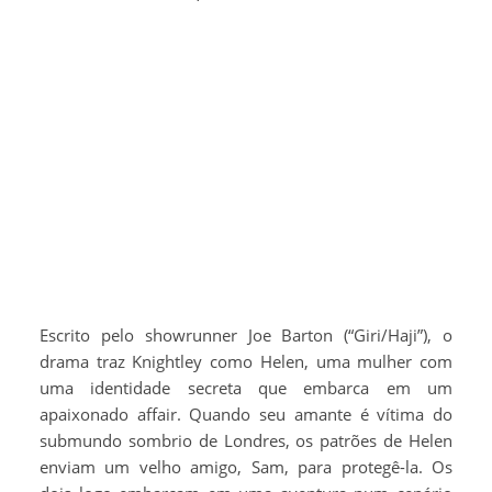
Escrito pelo showrunner Joe Barton (“Giri/Haji”), o
drama traz Knightley como Helen, uma mulher com
uma identidade secreta que embarca em um
apaixonado affair. Quando seu amante é vítima do
submundo sombrio de Londres, os patrões de Helen
enviam um velho amigo, Sam, para protegê-la. Os