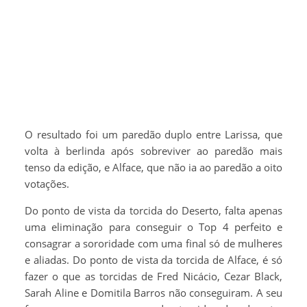
O resultado foi um paredão duplo entre Larissa, que
volta à berlinda após sobreviver ao paredão mais
tenso da edição, e Alface, que não ia ao paredão a oito
votações.
Do ponto de vista da torcida do Deserto, falta apenas
uma eliminação para conseguir o Top 4 perfeito e
consagrar a sororidade com uma final só de mulheres
e aliadas. Do ponto de vista da torcida de Alface, é só
fazer o que as torcidas de Fred Nicácio, Cezar Black,
Sarah Aline e Domitila Barros não conseguiram. A seu