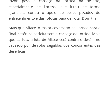
favor, pesa o cansaço da torcida do deserto,
especialmente de Larissa, que lutou de forma
grandiosa contra o apoio de pesos pesados do
entretenimento e das fofocas para derrotar Domitila.
Mais que Alface, o maior adversário de Larissa para a
final desértica perfeita será o cansaço da torcida. Mais
que Larissa, a luta de Alface será contra o desânimo
causado por derrotas seguidas dos concorrentes das
desérticas.