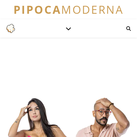
PIPOCA
MODERNA