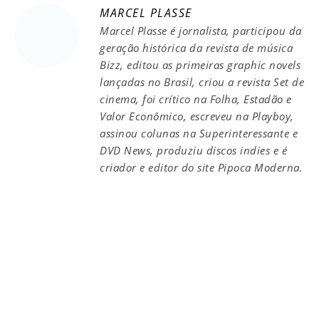
MARCEL PLASSE
Marcel Plasse é jornalista, participou da
geração histórica da revista de música
Bizz, editou as primeiras graphic novels
lançadas no Brasil, criou a revista Set de
cinema, foi crítico na Folha, Estadão e
Valor Econômico, escreveu na Playboy,
assinou colunas na Superinteressante e
DVD News, produziu discos indies e é
criador e editor do site Pipoca Moderna.