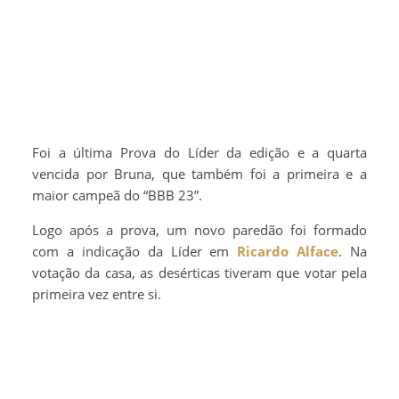
Foi a última Prova do Líder da edição e a quarta
vencida por Bruna, que também foi a primeira e a
maior campeã do “BBB 23”.
Logo após a prova, um novo paredão foi formado
com a indicação da Líder em
Ricardo Alface
. Na
votação da casa, as desérticas tiveram que votar pela
primeira vez entre si.