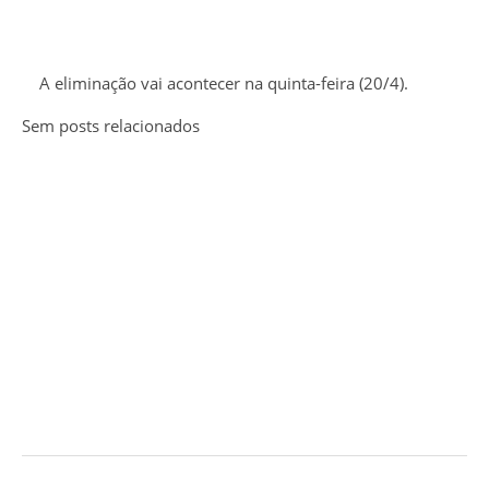
A eliminação vai acontecer na quinta-feira (20/4).
Sem posts relacionados