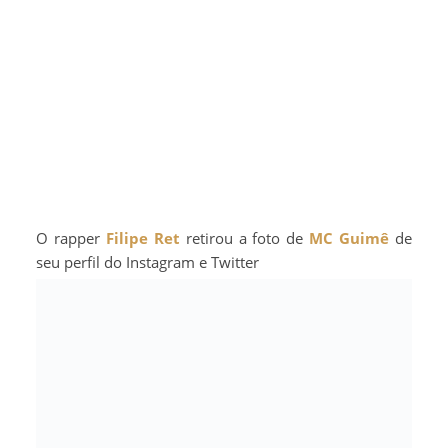
O rapper
Filipe Ret
retirou a foto de
MC Guimê
de
seu perfil do Instagram e Twitter