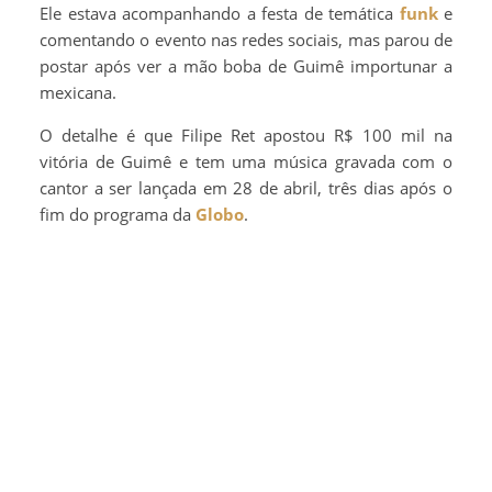
Ele estava acompanhando a festa de temática
funk
e
comentando o evento nas redes sociais, mas parou de
postar após ver a mão boba de Guimê importunar a
mexicana.
O detalhe é que Filipe Ret apostou R$ 100 mil na
vitória de Guimê e tem uma música gravada com o
cantor a ser lançada em 28 de abril, três dias após o
fim do programa da
Globo
.