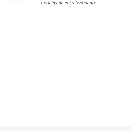
notícias de entretenimento.