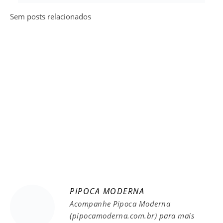
Sem posts relacionados
PIPOCA MODERNA
Acompanhe Pipoca Moderna
(pipocamoderna.com.br) para mais