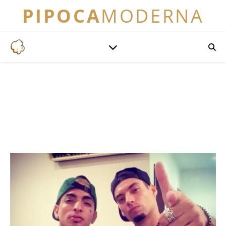
PIPOCA
MODERNA