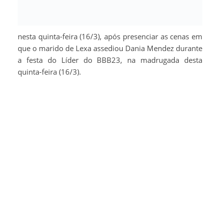
nesta quinta-feira (16/3), após presenciar as cenas em
que o marido de Lexa assediou Dania Mendez durante
a festa do Líder do BBB23, na madrugada desta
quinta-feira (16/3).