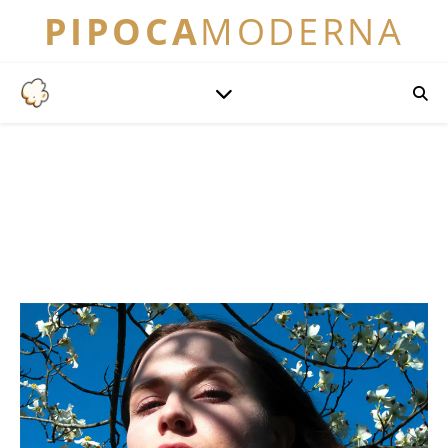
PIPOCA
MODERNA