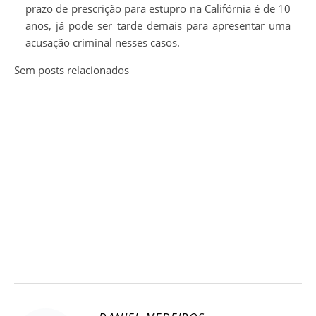
prazo de prescrição para estupro na Califórnia é de 10
anos, já pode ser tarde demais para apresentar uma
acusação criminal nesses casos.
Sem posts relacionados