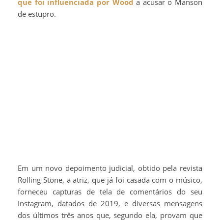
que foi influenciada por Wood
a acusar o Manson
de estupro.
Em um novo depoimento judicial, obtido pela revista
Rolling Stone, a atriz, que já foi casada com o músico,
forneceu capturas de tela de comentários do seu
Instagram, datados de 2019, e diversas mensagens
dos últimos três anos que, segundo ela, provam que