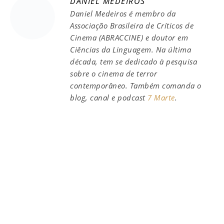
DANIEL MEDEIROS
Daniel Medeiros é membro da
Associação Brasileira de Críticos de
Cinema (ABRACCINE) e doutor em
Ciências da Linguagem. Na última
década, tem se dedicado à pesquisa
sobre o cinema de terror
contemporâneo. Também comanda o
blog, canal e podcast
7 Marte
.