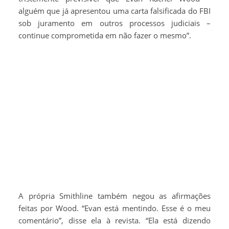
alguém que já apresentou uma carta falsificada do FBI
sob juramento em outros processos judiciais –
continue comprometida em não fazer o mesmo”.
A própria Smithline também negou as afirmações
feitas por Wood. “Evan está mentindo. Esse é o meu
comentário”, disse ela à revista. “Ela está dizendo