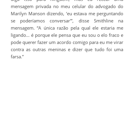
mensagem privada no meu celular do advogado do
Marilyn Manson dizendo, ‘eu estava me perguntando
se poderíamos conversar'”, disse Smithline na
mensagem. “A única razão pela qual ele estaria me
ligando… é porque ele pensa que eu sou o elo fraco e
pode querer fazer um acordo comigo para eu me virar
contra as outras meninas e dizer que tudo foi uma
farsa.”