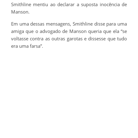
Smithline mentiu ao declarar a suposta inocência de
Manson.
Em uma dessas mensagens, Smithline disse para uma
amiga que o advogado de Manson queria que ela “se
voltasse contra as outras garotas e dissesse que tudo
era uma farsa”.