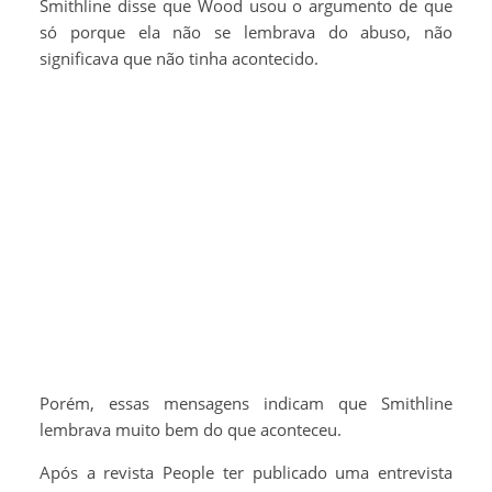
Smithline disse que Wood usou o argumento de que
só porque ela não se lembrava do abuso, não
significava que não tinha acontecido.
Porém, essas mensagens indicam que Smithline
lembrava muito bem do que aconteceu.
Após a revista People ter publicado uma entrevista