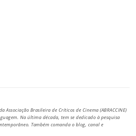
a Associação Brasileira de Críticos de Cinema (ABRACCINE)
nguagem. Na última década, tem se dedicado à pesquisa
contemporâneo. Também comanda o blog, canal e