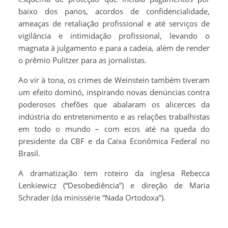
baixo dos panos, acordos de confidencialidade,
ameaças de retaliação profissional e até serviços de
vigilância e intimidação profissional, levando o
magnata à julgamento e para a cadeia, além de render
o prêmio Pulitzer para as jornalistas.
Ao vir à tona, os crimes de Weinstein também tiveram
um efeito dominó, inspirando novas denúncias contra
poderosos chefões que abalaram os alicerces da
indústria do entretenimento e as relações trabalhistas
em todo o mundo – com ecos até na queda do
presidente da CBF e da Caixa Econômica Federal no
Brasil.
A dramatização tem roteiro da inglesa Rebecca
Lenkiewicz (“Desobediência”) e direção de Maria
Schrader (da minissérie “Nada Ortodoxa”).