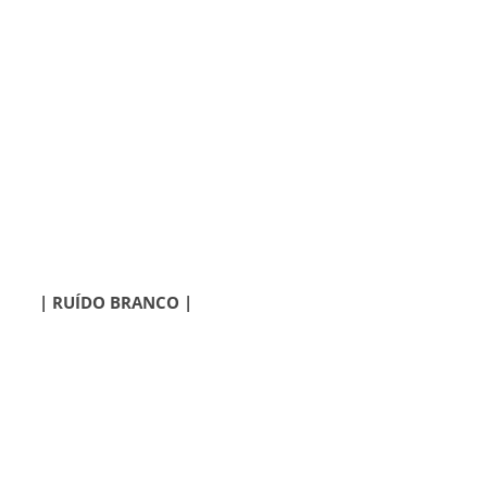
| RUÍDO BRANCO |