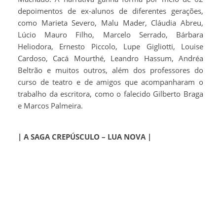
depoimentos de ex-alunos de diferentes gerações,
como Marieta Severo, Malu Mader, Cláudia Abreu,
Lúcio Mauro Filho, Marcelo Serrado, Bárbara
Heliodora, Ernesto Piccolo, Lupe Gigliotti, Louise
Cardoso, Cacá Mourthé, Leandro Hassum, Andréa
Beltrão e muitos outros, além dos professores do
curso de teatro e de amigos que acompanharam o
trabalho da escritora, como o falecido Gilberto Braga
e Marcos Palmeira.
| A SAGA CREPÚSCULO – LUA NOVA |