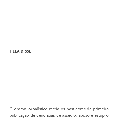
| ELA DISSE |
O drama jornalístico recria os bastidores da primeira
publicação de denúncias de assédio, abuso e estupro