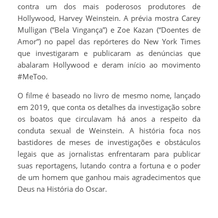
contra um dos mais poderosos produtores de
Hollywood, Harvey Weinstein. A prévia mostra Carey
Mulligan (“Bela Vingança”) e Zoe Kazan (“Doentes de
Amor”) no papel das repórteres do New York Times
que investigaram e publicaram as denúncias que
abalaram Hollywood e deram início ao movimento
#MeToo.
O filme é baseado no livro de mesmo nome, lançado
em 2019, que conta os detalhes da investigação sobre
os boatos que circulavam há anos a respeito da
conduta sexual de Weinstein. A história foca nos
bastidores de meses de investigações e obstáculos
legais que as jornalistas enfrentaram para publicar
suas reportagens, lutando contra a fortuna e o poder
de um homem que ganhou mais agradecimentos que
Deus na História do Oscar.