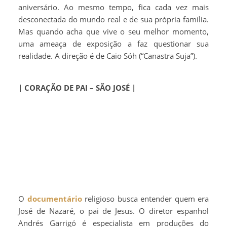
aniversário. Ao mesmo tempo, fica cada vez mais
desconectada do mundo real e de sua própria família.
Mas quando acha que vive o seu melhor momento,
uma ameaça de exposição a faz questionar sua
realidade. A direção é de Caio Sóh (“Canastra Suja”).
| CORAÇÃO DE PAI – SÃO JOSÉ |
O
documentário
religioso busca entender quem era
José de Nazaré, o pai de Jesus. O diretor espanhol
Andrés Garrigó é especialista em produções do