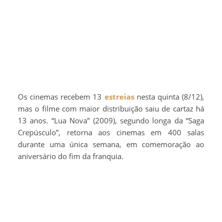
Os cinemas recebem 13
estreias
nesta quinta (8/12),
mas o filme com maior distribuição saiu de cartaz há
13 anos. “Lua Nova” (2009), segundo longa da “Saga
Crepúsculo”, retorna aos cinemas em 400 salas
durante uma única semana, em comemoração ao
aniversário do fim da franquia.