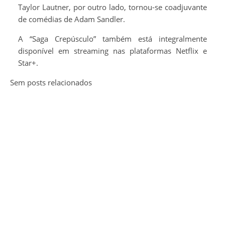
Taylor Lautner, por outro lado, tornou-se coadjuvante
de comédias de Adam Sandler.
A “Saga Crepúsculo” também está integralmente
disponível em streaming nas plataformas Netflix e
Star+.
Sem posts relacionados