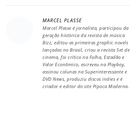
MARCEL PLASSE
Marcel Plasse é jornalista, participou da
geração histórica da revista de música
Bizz, editou as primeiras graphic novels
lançadas no Brasil, criou a revista Set de
cinema, foi crítico na Folha, Estadão e
Valor Econômico, escreveu na Playboy,
assinou colunas na Superinteressante e
DVD News, produziu discos indies e é
criador e editor do site Pipoca Moderna.