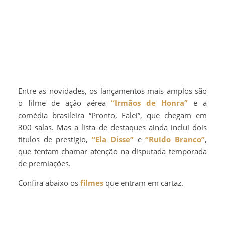
Entre as novidades, os lançamentos mais amplos são
o filme de ação aérea
“Irmãos de Honra”
e a
comédia brasileira “Pronto, Falei”, que chegam em
300 salas. Mas a lista de destaques ainda inclui dois
títulos de prestígio,
“Ela Disse”
e
“Ruído Branco”
,
que tentam chamar atenção na disputada temporada
de premiações.
Confira abaixo os
filmes
que entram em cartaz.