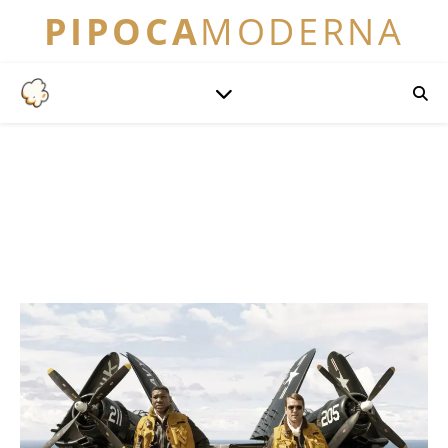
PIPOCA
MODERNA