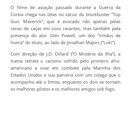
O filme de aviação passado durante a Guerra da
Coreia chega nas telas no vácuo do blockbuster “Top
Gun: Maverick”, que é evocado não apenas pelas
cenas de caças em voos rasantes, mas também pela
presença do ator Glen Powell, um dos “irmãos de
honra” do título, ao lado de Jonathan Majors (“Loki”).
Com direção de J.D. Dillard (“O Mistério da Ilha”), a
trama retrata o racismo sofrido pelo primeiro afro-
americano a voar em combate pela Marinha dos
Estados Unidos e sua parceria com um colega que o
acompanha até o limite, enquanto os dois se tornam
os melhores pilotos e os melhores amigos sob fogo.