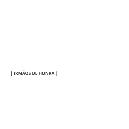
| IRMÃOS DE HONRA |