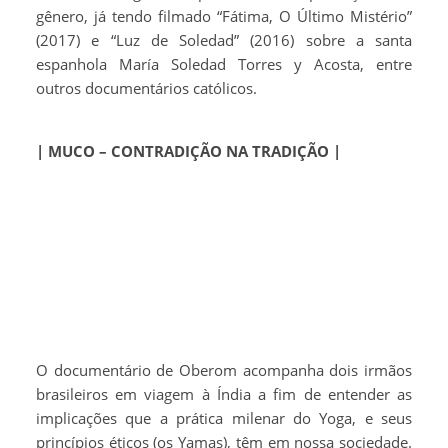
gênero, já tendo filmado “Fátima, O Último Mistério”
(2017) e “Luz de Soledad” (2016) sobre a santa
espanhola María Soledad Torres y Acosta, entre
outros documentários católicos.
| MUCO – CONTRADIÇÃO NA TRADIÇÃO |
O documentário de Oberom acompanha dois irmãos
brasileiros em viagem à Índia a fim de entender as
implicações que a prática milenar do Yoga, e seus
princípios éticos (os Yamas), têm em nossa sociedade.