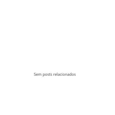
Sem posts relacionados