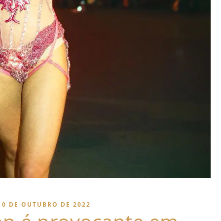
10 DE OUTUBRO DE 2022