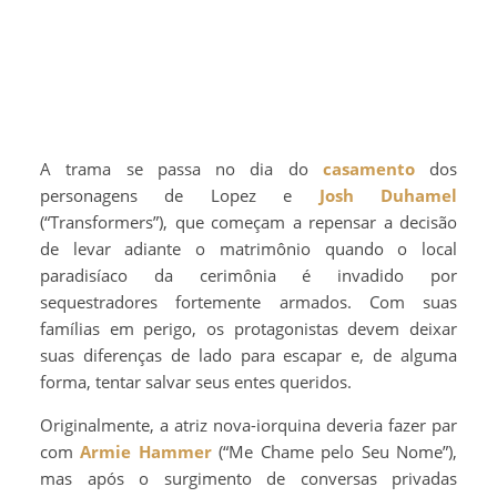
A trama se passa no dia do
casamento
dos
personagens de Lopez e
Josh Duhamel
(“Transformers”), que começam a repensar a decisão
de levar adiante o matrimônio quando o local
paradisíaco da cerimônia é invadido por
sequestradores fortemente armados. Com suas
famílias em perigo, os protagonistas devem deixar
suas diferenças de lado para escapar e, de alguma
forma, tentar salvar seus entes queridos.
Originalmente, a atriz nova-iorquina deveria fazer par
com
Armie Hammer
(“Me Chame pelo Seu Nome”),
mas após o surgimento de conversas privadas