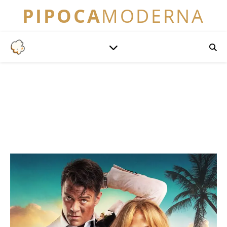
PIPOCA
MODERNA