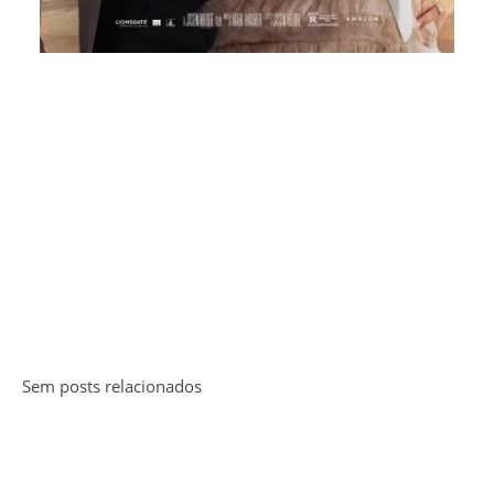
Sem posts relacionados