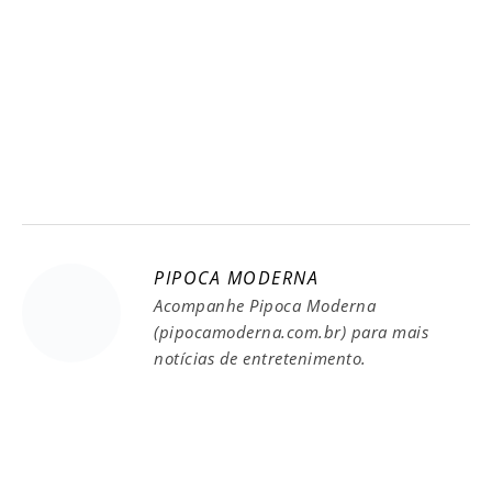
PIPOCA MODERNA
Acompanhe Pipoca Moderna
(pipocamoderna.com.br) para mais
notícias de entretenimento.