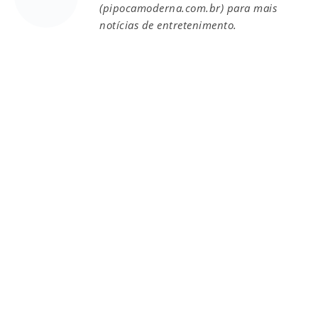
(pipocamoderna.com.br) para mais
notícias de entretenimento.