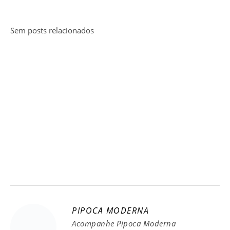
Sem posts relacionados
PIPOCA MODERNA
Acompanhe Pipoca Moderna