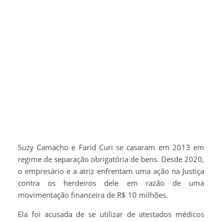
Suzy Camacho e Farid Curi se casaram em 2013 em
regime de separação obrigatória de bens. Desde 2020,
o empresário e a atriz enfrentam uma ação na Justiça
contra os herdeiros dele em razão de uma
movimentação financeira de R$ 10 milhões.
Ela foi acusada de se utilizar de atestados médicos