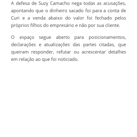
A defesa de Suzy Camacho nega todas as acusações,
apontando que o dinheiro sacado foi para a conta de
Curi e a venda abaixo do valor foi fechado pelos
próprios filhos do empresário e não por sua cliente.
O espaço segue aberto para posicionamentos,
declarações e atualizações das partes citadas, que
queiram responder, refutar ou acrescentar detalhes
em relação ao que foi noticiado.