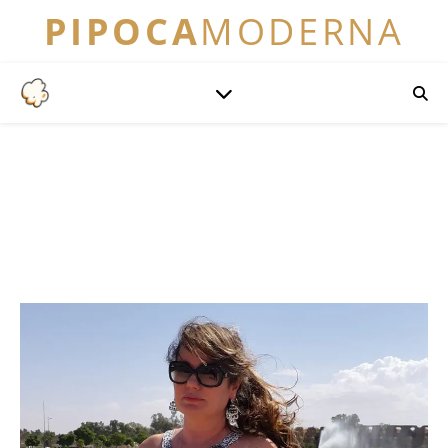
PIPOCA
MODERNA