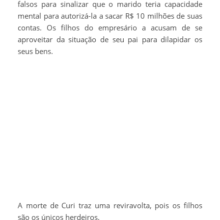
falsos para sinalizar que o marido teria capacidade
mental para autorizá-la a sacar R$ 10 milhões de suas
contas. Os filhos do empresário a acusam de se
aproveitar da situação de seu pai para dilapidar os
seus bens.
A morte de Curi traz uma reviravolta, pois os filhos
são os únicos herdeiros.