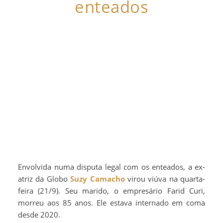
enteados
Envolvida numa disputa legal com os enteados, a ex-
atriz da Globo
Suzy Camacho
virou viúva na quarta-
feira (21/9). Seu marido, o empresário Farid Curi,
morreu aos 85 anos. Ele estava internado em coma
desde 2020.