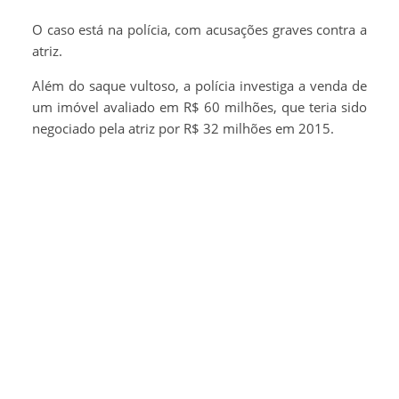
O caso está na polícia, com acusações graves contra a
atriz.
Além do saque vultoso, a polícia investiga a venda de
um imóvel avaliado em R$ 60 milhões, que teria sido
negociado pela atriz por R$ 32 milhões em 2015.