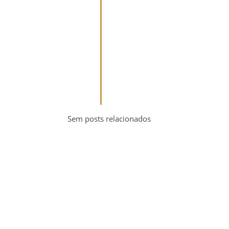
Sem posts relacionados