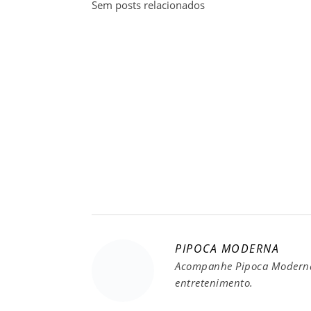
Sem posts relacionados
PIPOCA MODERNA
Acompanhe Pipoca Moderna 
entretenimento.