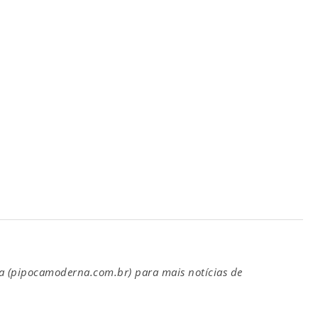
(pipocamoderna.com.br) para mais notícias de