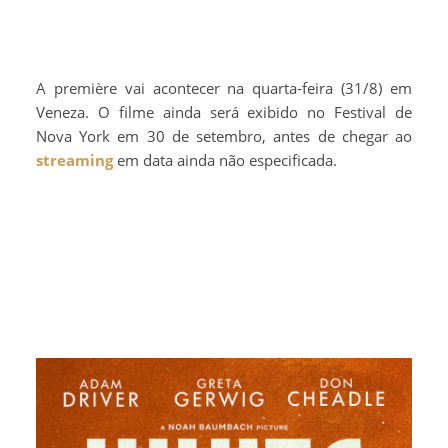
A première vai acontecer na quarta-feira (31/8) em
Veneza. O filme ainda será exibido no Festival de
Nova York em 30 de setembro, antes de chegar ao
streaming
em data ainda não especificada.