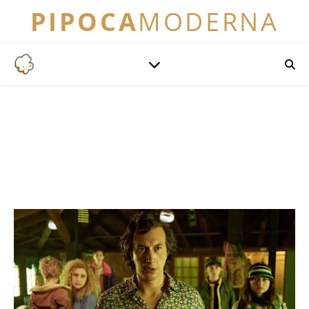
PIPOCA
MODERNA