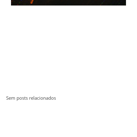
Sem posts relacionados