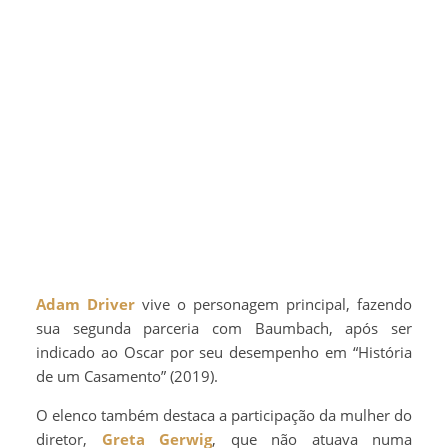
Adam Driver
vive o personagem principal, fazendo
sua segunda parceria com Baumbach, após ser
indicado ao Oscar por seu desempenho em “História
de um Casamento” (2019).
O elenco também destaca a participação da mulher do
diretor,
Greta Gerwig
, que não atuava numa