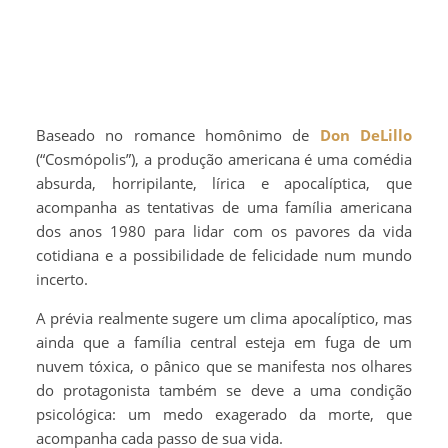
Baseado no romance homônimo de
Don DeLillo
(“Cosmópolis”), a produção americana é uma comédia
absurda, horripilante, lírica e apocalíptica, que
acompanha as tentativas de uma família americana
dos anos 1980 para lidar com os pavores da vida
cotidiana e a possibilidade de felicidade num mundo
incerto.
A prévia realmente sugere um clima apocalíptico, mas
ainda que a família central esteja em fuga de um
nuvem tóxica, o pânico que se manifesta nos olhares
do protagonista também se deve a uma condição
psicológica: um medo exagerado da morte, que
acompanha cada passo de sua vida.