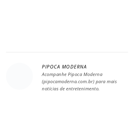
PIPOCA MODERNA
Acompanhe Pipoca Moderna
(pipocamoderna.com.br) para mais
notícias de entretenimento.