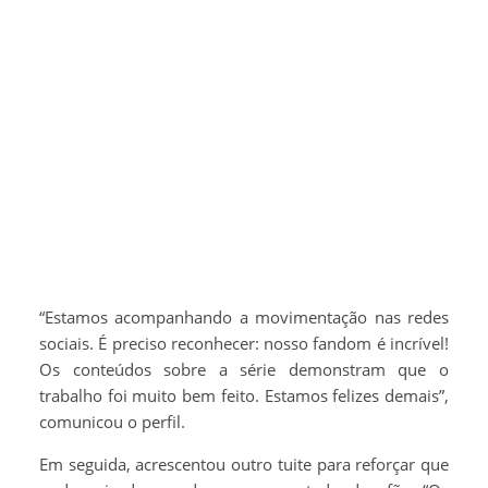
“Estamos acompanhando a movimentação nas redes
sociais. É preciso reconhecer: nosso fandom é incrível!
Os conteúdos sobre a série demonstram que o
trabalho foi muito bem feito. Estamos felizes demais”,
comunicou o perfil.
Em seguida, acrescentou outro tuite para reforçar que