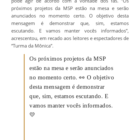
pode agir de acordo com a vontade dos fãs. “Os
próximos projetos da MSP estão na mesa e serão
anunciados no momento certo. O objetivo desta
mensagem é demonstrar que, sim, estamos
escutando. E vamos manter vocês informados”,
acrescentou, em recado aos leitores e espectadores de
“Turma da Mônica”.
Os próximos projetos da MSP
estão na mesa e serão anunciados
no momento certo. 👀 O objetivo
desta mensagem é demonstrar
que, sim, estamos escutando. E
vamos manter vocês informados.
💛