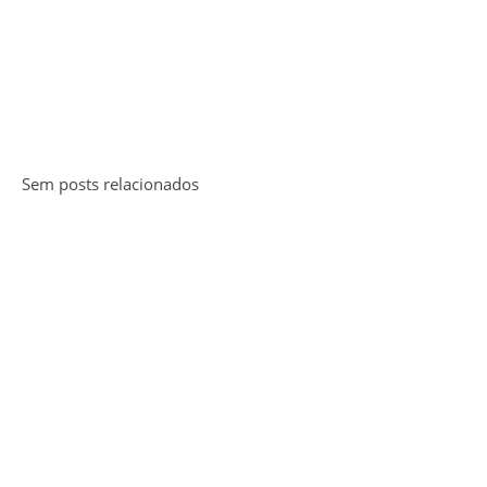
Sem posts relacionados