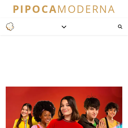
PIPOCA
MODERNA