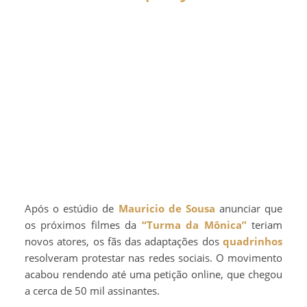
Após o estúdio de
Mauricio de Sousa
anunciar que
os próximos filmes da
“Turma da Mônica”
teriam
novos atores, os fãs das adaptações dos
quadrinhos
resolveram protestar nas redes sociais. O movimento
acabou rendendo até uma petição online, que chegou
a cerca de 50 mil assinantes.