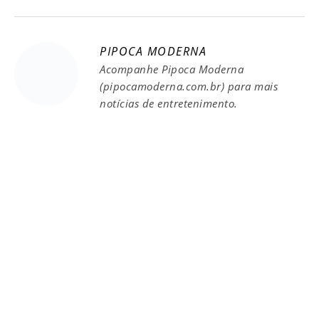
PIPOCA MODERNA
Acompanhe Pipoca Moderna
(pipocamoderna.com.br) para mais
notícias de entretenimento.