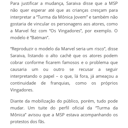
Para justificar a mudança, Saraiva disse que a MSP
não quer esperar até que as crianças cresçam para
interpretar a “Turma da Mônica Jovem” e também não
gostaria de vincular os personagens aos atores, como
a Marvel fez com “Os Vingadores”, por exemplo. O
modelo é “Batman”.
“Reproduzir o modelo da Marvel seria um risco”, disse
Saraiva, listando o alto cachê que os atores podem
cobrar conforme ficarem famosos e o problema que
causaria um ou outro se recusar a seguir
interpretando o papel – o que, lá fora, já ameaçou a
continuidade de franquias, como os próprios
Vingadores.
Diante da mobilização do público, porém, tudo pode
mudar. Um tuite do perfil oficial da “Turma da
Mônica” avisou que a MSP estava acompanhando os
protestos dos fãs.