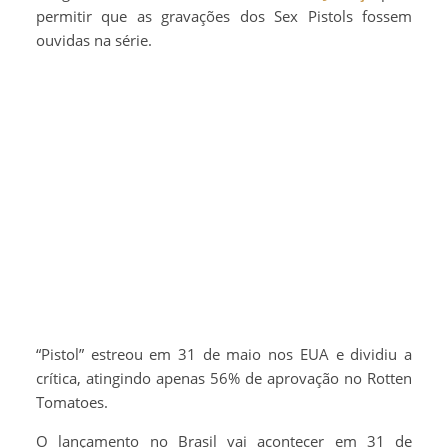
permitir que as gravações dos Sex Pistols fossem
ouvidas na série.
“Pistol” estreou em 31 de maio nos EUA e dividiu a
crítica, atingindo apenas 56% de aprovação no Rotten
Tomatoes.
O lançamento no Brasil vai acontecer em 31 de