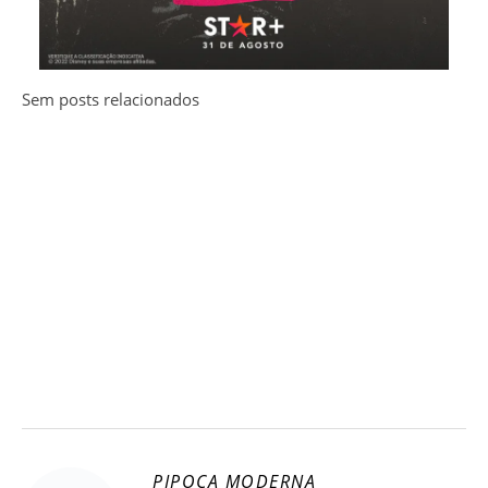
Sem posts relacionados
PIPOCA MODERNA