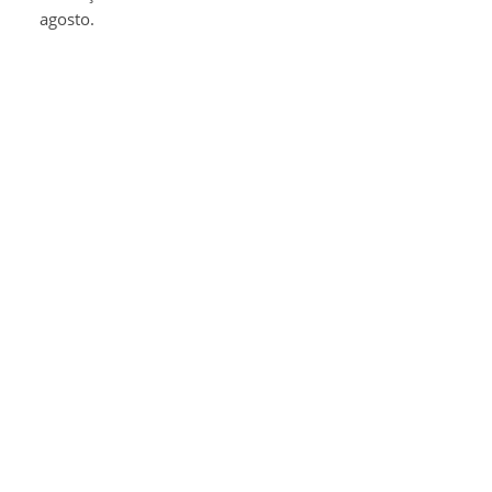
agosto.