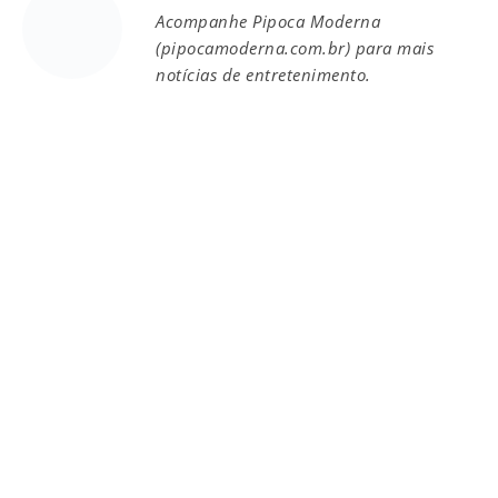
Acompanhe Pipoca Moderna
(pipocamoderna.com.br) para mais
notícias de entretenimento.