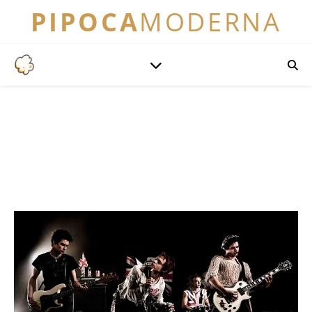
PIPOCA
MODERNA