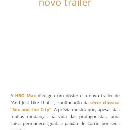
novo trailer
A
HBO Max
divulgou um pôster e o novo trailer de
“And Just Like That…”, continuação da
série clássica
“Sex and the City”
. A prévia mostra que, apesar das
muitas mudanças na vida das protagonistas, uma
coisa permanece igual: a paixão de Carrie por seus