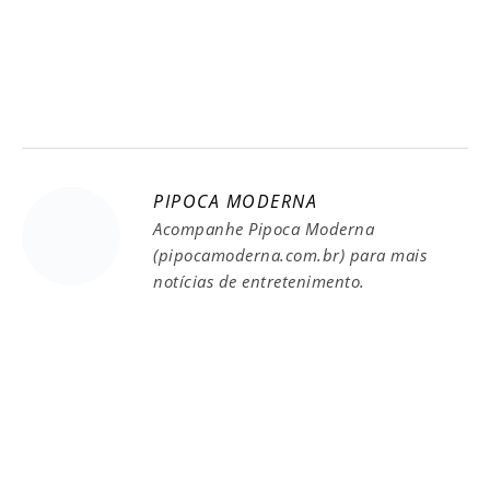
PIPOCA MODERNA
Acompanhe Pipoca Moderna
(pipocamoderna.com.br) para mais
notícias de entretenimento.