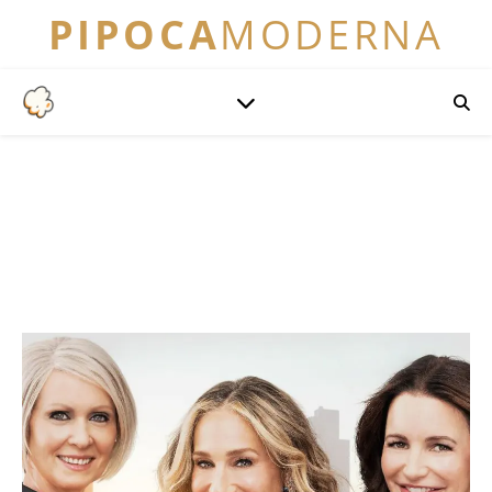
PIPOCA
MODERNA