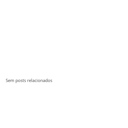
Sem posts relacionados