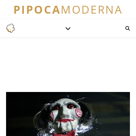
PIPOCA
MODERNA