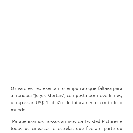
Os valores representam o empurrão que faltava para
a franquia “Jogos Mortais”, composta por nove filmes,
ultrapassar US$ 1 bilhão de faturamento em todo o
mundo.
“Parabenizamos nossos amigos da Twisted Pictures e
todos os cineastas e estrelas que fizeram parte do