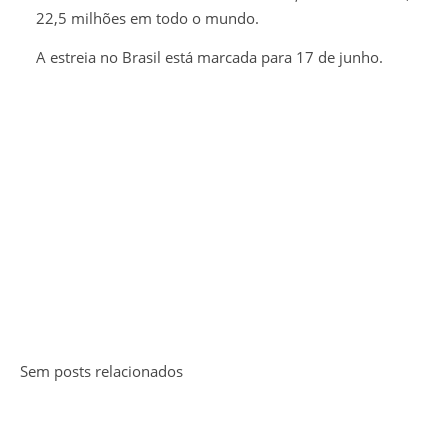
22,5 milhões em todo o mundo.
A estreia no Brasil está marcada para 17 de junho.
Sem posts relacionados