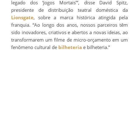
legado dos ‘Jogos Mortais’”, disse David Spitz,
presidente de distribuição teatral doméstica da
Lionsgate
, sobre a marca histórica atingida pela
franquia. “Ao longo dos anos, nossos parceiros têm
sido inovadores, criativos e abertos a novas ideias, ao
transformarem um filme de micro-orçamento em um
fenômeno cultural de
bilheteria
e bilheteria.”