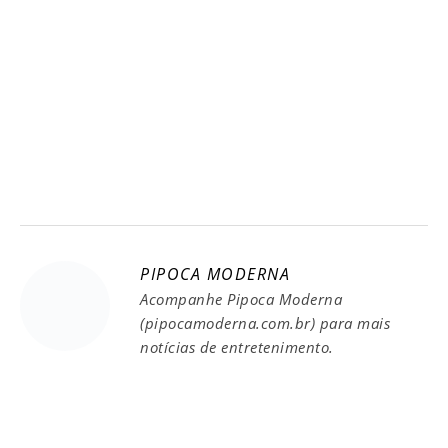
PIPOCA MODERNA
Acompanhe Pipoca Moderna
(pipocamoderna.com.br) para mais
notícias de entretenimento.