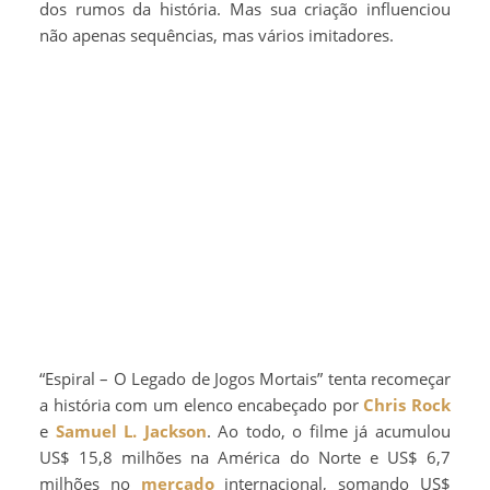
dos rumos da história. Mas sua criação influenciou
não apenas sequências, mas vários imitadores.
“Espiral – O Legado de Jogos Mortais” tenta recomeçar
a história com um elenco encabeçado por
Chris Rock
e
Samuel L. Jackson
. Ao todo, o filme já acumulou
US$ 15,8 milhões na América do Norte e US$ 6,7
milhões no
mercado
internacional, somando US$