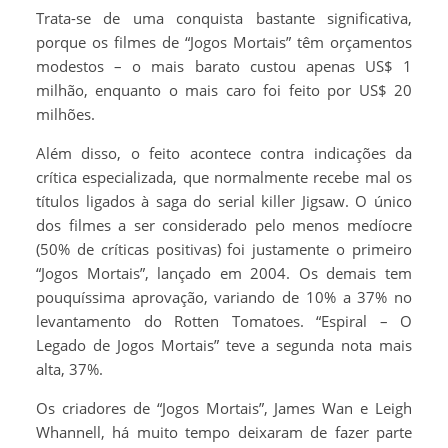
Trata-se de uma conquista bastante significativa,
porque os filmes de “Jogos Mortais” têm orçamentos
modestos – o mais barato custou apenas US$ 1
milhão, enquanto o mais caro foi feito por US$ 20
milhões.
Além disso, o feito acontece contra indicações da
crítica especializada, que normalmente recebe mal os
títulos ligados à saga do serial killer Jigsaw. O único
dos filmes a ser considerado pelo menos medíocre
(50% de críticas positivas) foi justamente o primeiro
“Jogos Mortais”, lançado em 2004. Os demais tem
pouquíssima aprovação, variando de 10% a 37% no
levantamento do Rotten Tomatoes. “Espiral – O
Legado de Jogos Mortais” teve a segunda nota mais
alta, 37%.
Os criadores de “Jogos Mortais”, James Wan e Leigh
Whannell, há muito tempo deixaram de fazer parte