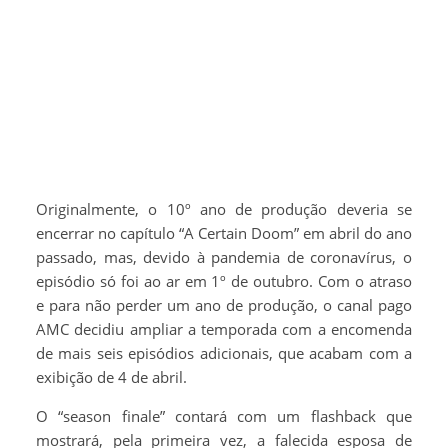
Originalmente, o 10º ano de produção deveria se
encerrar no capítulo “A Certain Doom” em abril do ano
passado, mas, devido à pandemia de coronavírus, o
episódio só foi ao ar em 1º de outubro. Com o atraso
e para não perder um ano de produção, o canal pago
AMC decidiu ampliar a temporada com a encomenda
de mais seis episódios adicionais, que acabam com a
exibição de 4 de abril.
O “season finale” contará com um flashback que
mostrará, pela primeira vez, a falecida esposa de