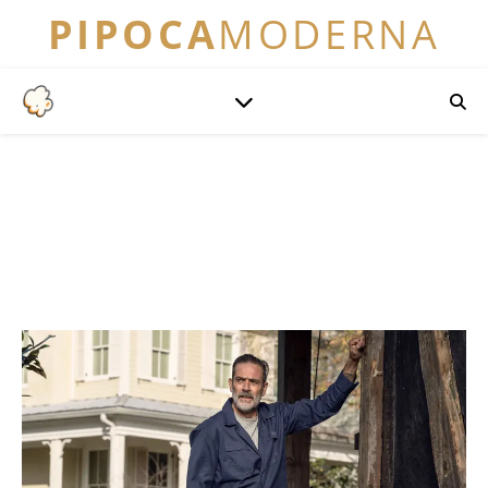
PIPOCA
MODERNA