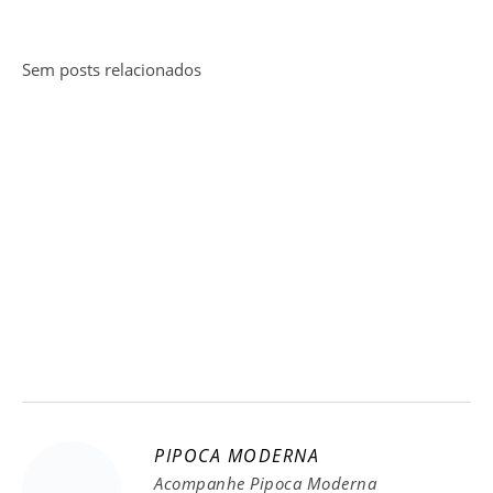
Sem posts relacionados
PIPOCA MODERNA
Acompanhe Pipoca Moderna