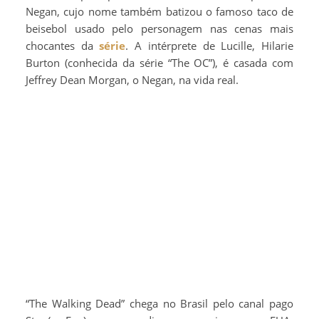
Negan, cujo nome também batizou o famoso taco de
beisebol usado pelo personagem nas cenas mais
chocantes da
série
. A intérprete de Lucille, Hilarie
Burton (conhecida da série “The OC”), é casada com
Jeffrey Dean Morgan, o Negan, na vida real.
“The Walking Dead” chega no Brasil pelo canal pago