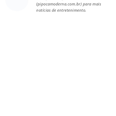
(pipocamoderna.com.br) para mais
notícias de entretenimento.