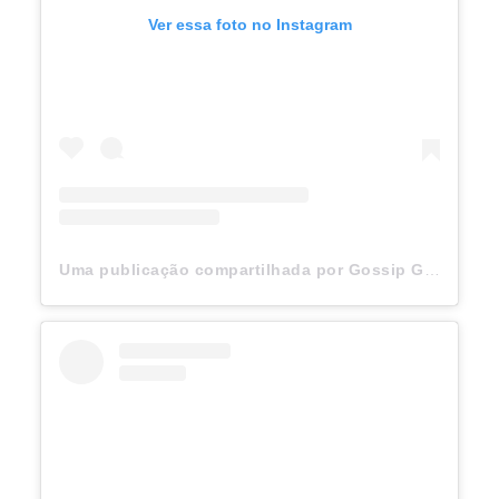
Ver essa foto no Instagram
Uma publicação compartilhada por Gossip Girl (@gossipgirl)