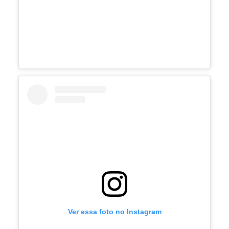
Ver essa foto no Instagram