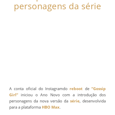
personagens da série
A conta oficial do Instagramdo
reboot
de
“Gossip
Girl”
iniciou o Ano Novo com a introdução dos
personagens da nova versão da
série
, desenvolvida
para a plataforma
HBO Max
.