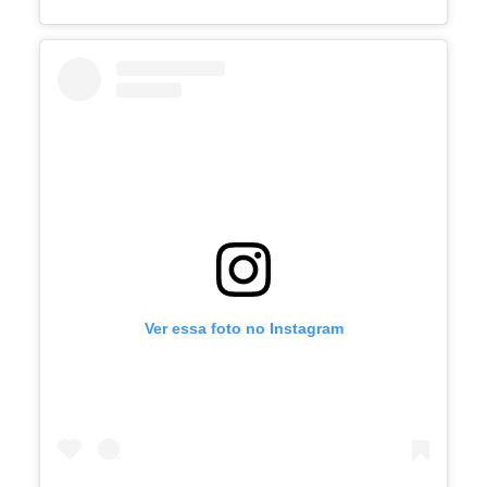
Ver essa foto no Instagram