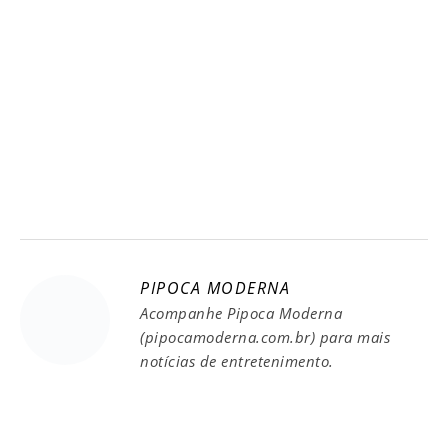
PIPOCA MODERNA
Acompanhe Pipoca Moderna
(pipocamoderna.com.br) para mais
notícias de entretenimento.