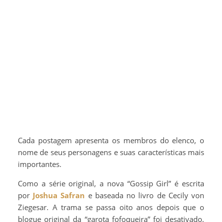
Cada postagem apresenta os membros do elenco, o
nome de seus personagens e suas características mais
importantes.
Como a série original, a nova “Gossip Girl” é escrita
por
Joshua Safran
e baseada no livro de Cecily von
Ziegesar. A trama se passa oito anos depois que o
blogue original da “garota fofoqueira” foi desativado,