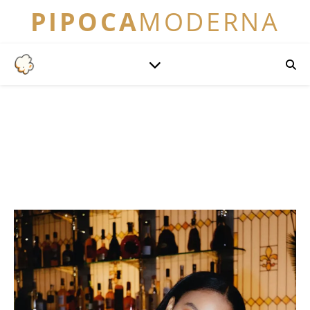
PIPOCA
MODERNA