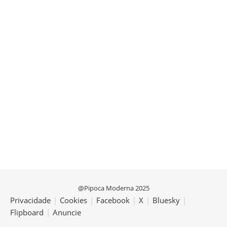
@Pipoca Moderna 2025
Privacidade
|
Cookies
|
Facebook
|
X
|
Bluesky
|
Flipboard
|
Anuncie