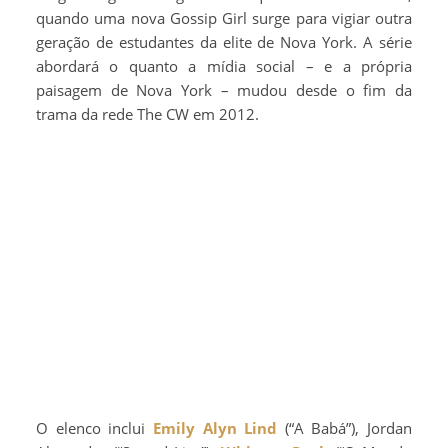
quando uma nova Gossip Girl surge para vigiar outra
geração de estudantes da elite de Nova York. A série
abordará o quanto a mídia social – e a própria
paisagem de Nova York – mudou desde o fim da
trama da rede The CW em 2012.
O elenco inclui
Emily Alyn Lind
(“A Babá”), Jordan