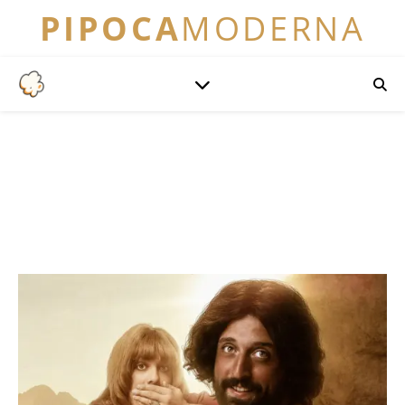
PIPOCA
MODERNA