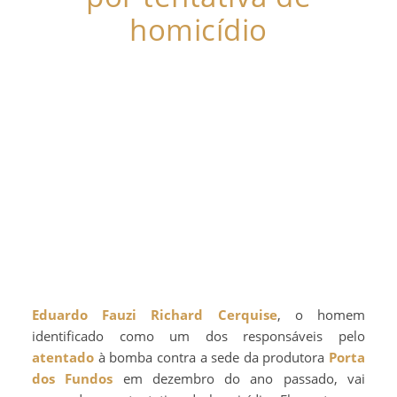
homicídio
Eduardo Fauzi Richard Cerquise
, o homem
identificado como um dos responsáveis pelo
atentado
à bomba contra a sede da produtora
Porta
dos Fundos
em dezembro do ano passado, vai