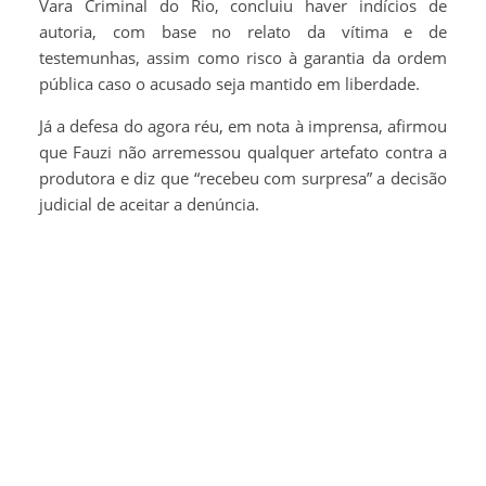
Vara Criminal do Rio, concluiu haver indícios de
autoria, com base no relato da vítima e de
testemunhas, assim como risco à garantia da ordem
pública caso o acusado seja mantido em liberdade.
Já a defesa do agora réu, em nota à imprensa, afirmou
que Fauzi não arremessou qualquer artefato contra a
produtora e diz que “recebeu com surpresa” a decisão
judicial de aceitar a denúncia.