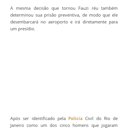
A mesma decisão que tornou Fauzi réu também
determinou sua prisão preventiva, de modo que ele
desembarcará no aeroporto e irá diretamente para
um presídio.
Após ser identificado pela
Polícia
Civil do Rio de
Janeiro como um dos cinco homens que jogaram