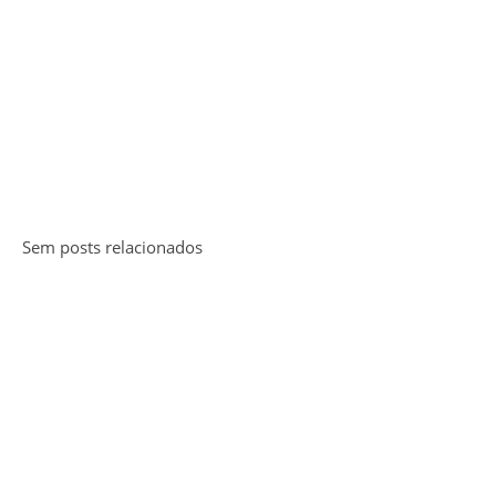
Sem posts relacionados