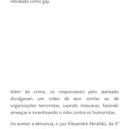
retratado como gay.
Além do crime, os responsáveis pelo atentado
divulgaram um vídeo de teor similar ao de
organizações terroristas, usando máscaras, fazendo
ameaças e incentivando o ódio contra os humoristas.
Ao aceitar a denúncia, o juiz Alexandre Abrahão, da 3ª