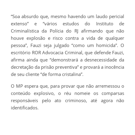
“Soa absurdo que, mesmo havendo um laudo pericial
extenso” e “vários estudos do Instituto de
Criminalística da Polícia do RJ afirmando que não
houve explosão e risco contra a vida de qualquer
pessoa”, Fauzi seja julgado “como um homicida”. O
escritório ROR Advocacia Criminal, que defende Fauzi,
afirma ainda que “demonstrará a desnecessidade da
decretação da prisão preventiva” e provará a inocência
de seu cliente “de forma cristalina”.
O MP espera que, para provar que não arremessou o
conteúdo explosivo, o réu nomeie os comparsas
responsáveis pelo ato criminoso, até agora não
identificados.