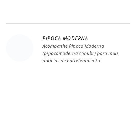
PIPOCA MODERNA
Acompanhe Pipoca Moderna
(pipocamoderna.com.br) para mais
notícias de entretenimento.