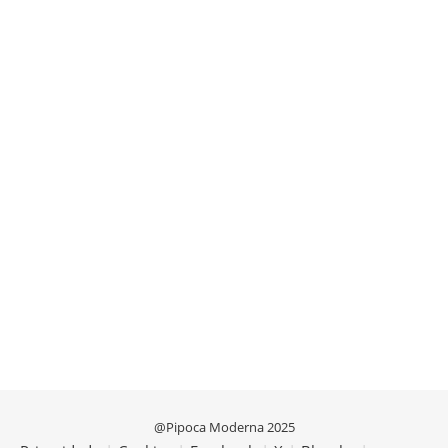
@Pipoca Moderna 2025