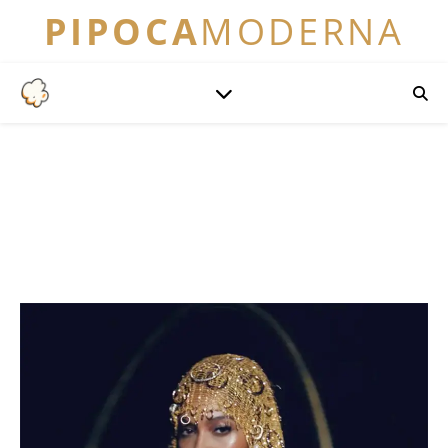
PIPOCA
MODERNA