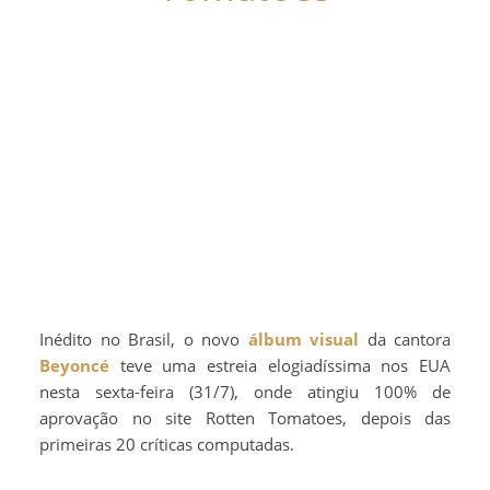
Inédito no Brasil, o novo
álbum visual
da cantora
Beyoncé
teve uma estreia elogiadíssima nos EUA
nesta sexta-feira (31/7), onde atingiu 100% de
aprovação no site Rotten Tomatoes, depois das
primeiras 20 críticas computadas.