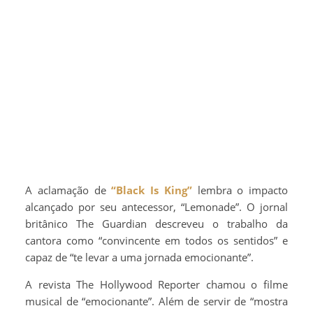
A aclamação de
“Black Is King”
lembra o impacto
alcançado por seu antecessor, “Lemonade”. O jornal
britânico The Guardian descreveu o trabalho da
cantora como “convincente em todos os sentidos” e
capaz de “te levar a uma jornada emocionante”.
A revista The Hollywood Reporter chamou o filme
musical de “emocionante”. Além de servir de “mostra