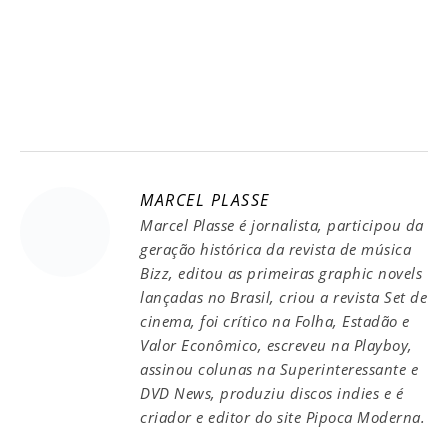
MARCEL PLASSE
Marcel Plasse é jornalista, participou da
geração histórica da revista de música
Bizz, editou as primeiras graphic novels
lançadas no Brasil, criou a revista Set de
cinema, foi crítico na Folha, Estadão e
Valor Econômico, escreveu na Playboy,
assinou colunas na Superinteressante e
DVD News, produziu discos indies e é
criador e editor do site Pipoca Moderna.