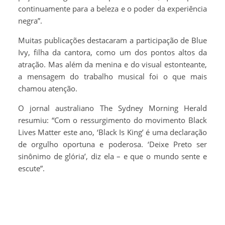
continuamente para a beleza e o poder da experiência
negra”.
Muitas publicações destacaram a participação de Blue
Ivy, filha da cantora, como um dos pontos altos da
atração. Mas além da menina e do visual estonteante,
a mensagem do trabalho musical foi o que mais
chamou atenção.
O jornal australiano The Sydney Morning Herald
resumiu: “Com o ressurgimento do movimento Black
Lives Matter este ano, ‘Black Is King’ é uma declaração
de orgulho oportuna e poderosa. ‘Deixe Preto ser
sinônimo de glória’, diz ela – e que o mundo sente e
escute”.