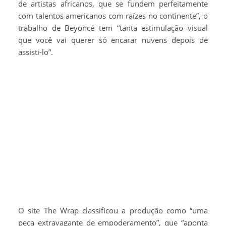
de artistas africanos, que se fundem perfeitamente
com talentos americanos com raízes no continente”, o
trabalho de Beyoncé tem “tanta estimulação visual
que você vai querer só encarar nuvens depois de
assisti-lo”.
O site The Wrap classificou a produção como “uma
peça extravagante de empoderamento”, que “aponta