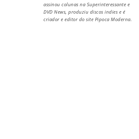
assinou colunas na Superinteressante e
DVD News, produziu discos indies e é
criador e editor do site Pipoca Moderna.