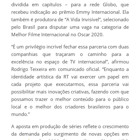
dividida em capítulos – para a rede Globo, que
recebeu indicação ao prêmio Emmy Internacional. Ela
também é produtora de “A Vida Invisível”, selecionado
pelo Brasil para disputar uma vaga na categoria de
Melhor Filme Internacional no Oscar 2020.
“É um privilégio incrível fechar essa parceria com duas
companhias que traçaram o caminho para a
excelência no espaço de TV internacional”, afirmou
Rodrigo Teixeira em comunicado oficial. “Enquanto a
identidade artística da RT vai exercer um papel em
cada projeto que executarmos, essa parceria vai
possibilitar mais inovações criativas, fazendo com que
possamos trazer o melhor conteúdo para o público
local e o melhor dos criadores brasileiros para o
mundo.”
A aposta em produção de séries reflete o crescimento
da demanda pelo surgimento de novas opções em