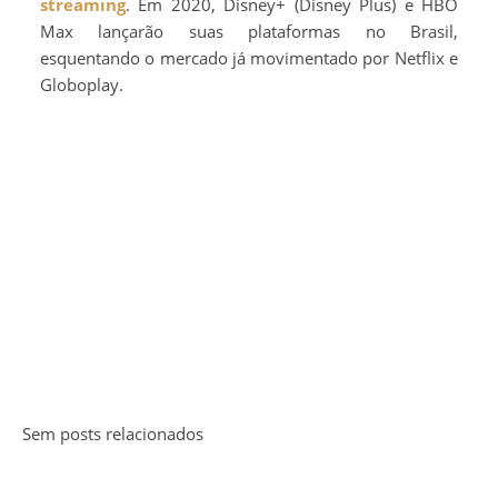
streaming
. Em 2020, Disney+ (Disney Plus) e HBO
Max lançarão suas plataformas no Brasil,
esquentando o mercado já movimentado por Netflix e
Globoplay.
Sem posts relacionados