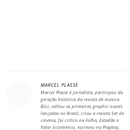
MARCEL PLASSE
Marcel Plasse é jornalista, participou da
geração histórica da revista de música
Bizz, editou as primeiras graphic novels
lançadas no Brasil, criou a revista Set de
cinema, foi crítico na Folha, Estadão e
Valor Econômico, escreveu na Playboy,