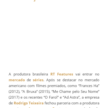
A produtora brasileira
RT Features
vai entrar no
mercado
de
séries
. Após se destacar no mercado
americano com filmes premiados, como “Frances Ha”
(2012), “A Bruxa” (2015), “Me Chame pelo Seu Nome”
(2017) e os recentes “O Farol” e “Ad Astra”, a empresa
de
Rodrigo Teixeira
fechou parceria com a produtora