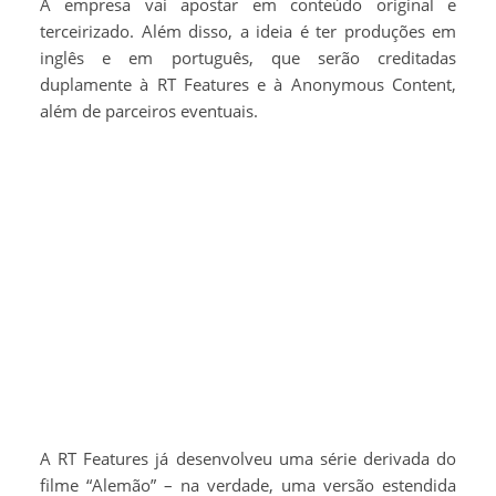
A empresa vai apostar em conteúdo original e
terceirizado. Além disso, a ideia é ter produções em
inglês e em português, que serão creditadas
duplamente à RT Features e à Anonymous Content,
além de parceiros eventuais.
A RT Features já desenvolveu uma série derivada do
filme “Alemão” – na verdade, uma versão estendida