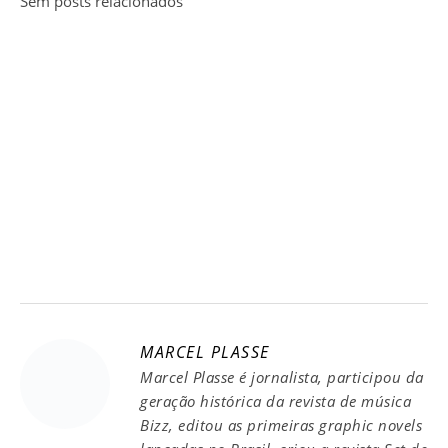
Sem posts relacionados
MARCEL PLASSE
Marcel Plasse é jornalista, participou da
geração histórica da revista de música
Bizz, editou as primeiras graphic novels