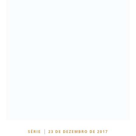
|
SÉRIE
23 DE DEZEMBRO DE 2017