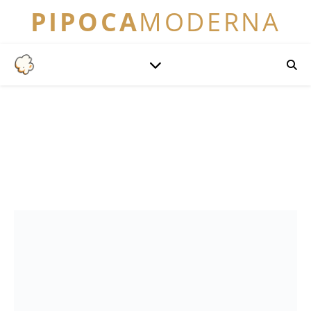
PIPOCA
MODERNA