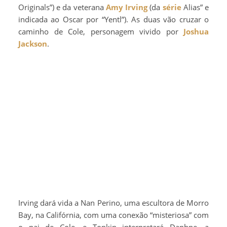
Originals”) e da veterana
Amy Irving
(da
série
Alias” e
indicada ao Oscar por “Yentl”). As duas vão cruzar o
caminho de Cole, personagem vivido por
Joshua
Jackson
.
Irving dará vida a Nan Perino, uma escultora de Morro
Bay, na Califórnia, com uma conexão “misteriosa” com