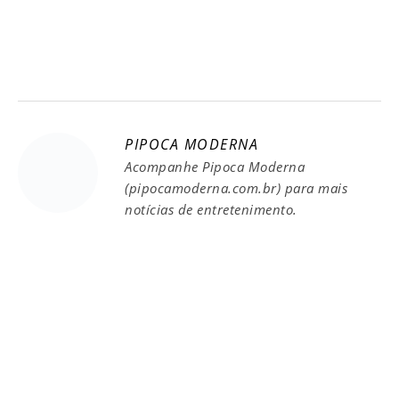
PIPOCA MODERNA
Acompanhe Pipoca Moderna
(pipocamoderna.com.br) para mais
notícias de entretenimento.