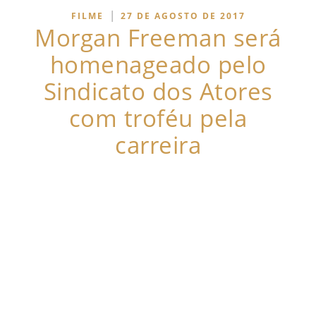
|
FILME
27 DE AGOSTO DE 2017
Morgan Freeman será
homenageado pelo
Sindicato dos Atores
com troféu pela
carreira