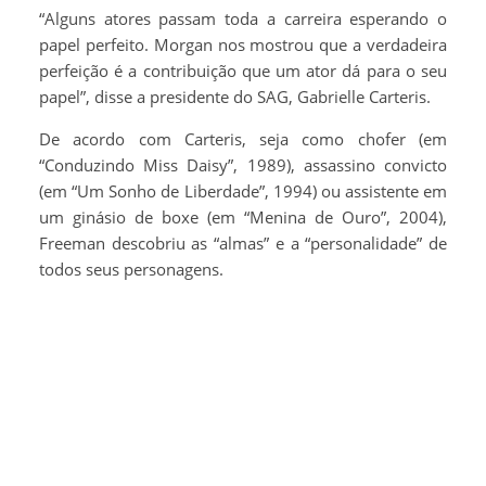
“Alguns atores passam toda a carreira esperando o
papel perfeito. Morgan nos mostrou que a verdadeira
perfeição é a contribuição que um ator dá para o seu
papel”, disse a presidente do SAG, Gabrielle Carteris.
De acordo com Carteris, seja como chofer (em
“Conduzindo Miss Daisy”, 1989), assassino convicto
(em “Um Sonho de Liberdade”, 1994) ou assistente em
um ginásio de boxe (em “Menina de Ouro”, 2004),
Freeman descobriu as “almas” e a “personalidade” de
todos seus personagens.