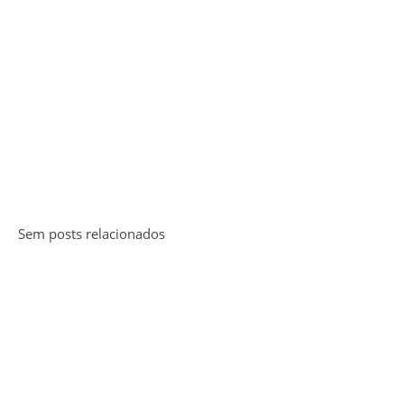
Sem posts relacionados