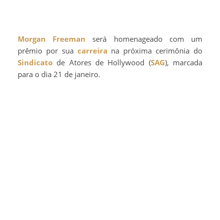
Morgan Freeman
será homenageado com um
prêmio por sua
carreira
na próxima cerimônia do
Sindicato
de Atores de Hollywood (
SAG
), marcada
para o dia 21 de janeiro.