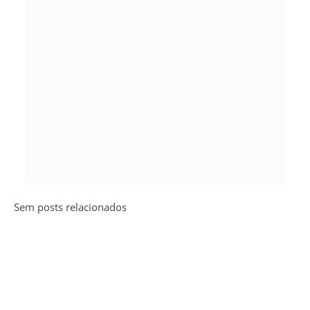
Sem posts relacionados