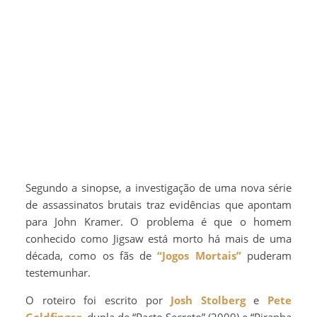
Segundo a sinopse, a investigação de uma nova série
de assassinatos brutais traz evidências que apontam
para John Kramer. O problema é que o homem
conhecido como Jigsaw está morto há mais de uma
década, como os fãs de
“Jogos Mortais”
puderam
testemunhar.
O roteiro foi escrito por
Josh Stolberg
e
Pete