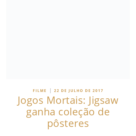
|
FILME
22 DE JULHO DE 2017
Jogos Mortais: Jigsaw
ganha coleção de
pôsteres