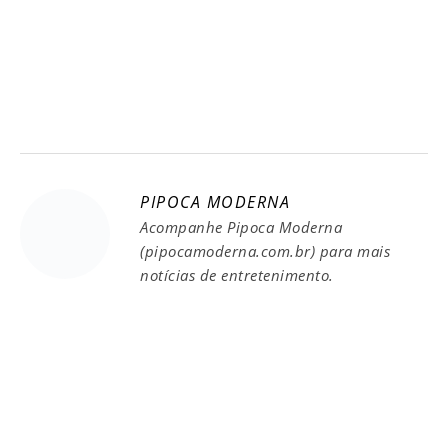
PIPOCA MODERNA
Acompanhe Pipoca Moderna
(pipocamoderna.com.br) para mais
notícias de entretenimento.