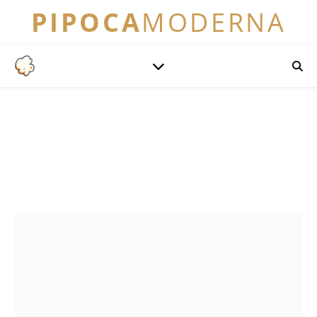
PIPOCA
MODERNA