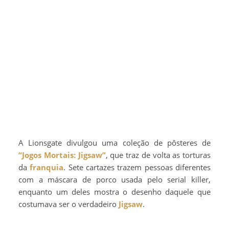
A Lionsgate divulgou uma coleção de pôsteres de
“Jogos Mortais: Jigsaw”
, que traz de volta as torturas
da
franquia
. Sete cartazes trazem pessoas diferentes
com a máscara de porco usada pelo serial killer,
enquanto um deles mostra o desenho daquele que
costumava ser o verdadeiro
Jigsaw
.