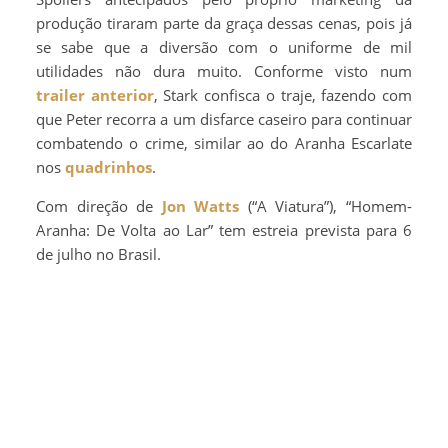
produção tiraram parte da graça dessas cenas, pois já
se sabe que a diversão com o uniforme de mil
utilidades não dura muito. Conforme visto num
trailer anterior
, Stark confisca o traje, fazendo com
que Peter recorra a um disfarce caseiro para continuar
combatendo o crime, similar ao do Aranha Escarlate
nos
quadrinhos
.
Com direção de
Jon Watts
(“A Viatura”), “Homem-
Aranha: De Volta ao Lar” tem estreia prevista para 6
de julho no Brasil.