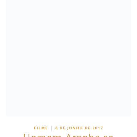
|
FILME
8 DE JUNHO DE 2017