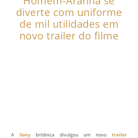
Homem-Aranha se
diverte com uniforme
de mil utilidades em
novo trailer do filme
A
Sony
britânica divulgou um novo
trailer