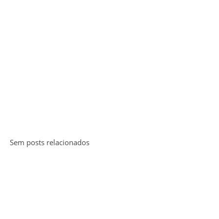
Sem posts relacionados