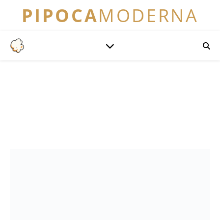
PIPOCA
MODERNA