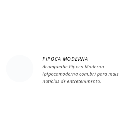
PIPOCA MODERNA
Acompanhe Pipoca Moderna
(pipocamoderna.com.br) para mais
notícias de entretenimento.