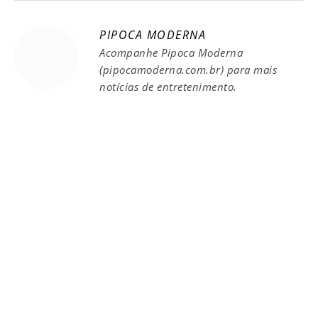
PIPOCA MODERNA
Acompanhe Pipoca Moderna
(pipocamoderna.com.br) para mais
notícias de entretenimento.