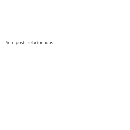
Sem posts relacionados