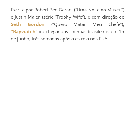
Escrita por Robert Ben Garant (“Uma Noite no Museu”)
e Justin Malen (série “Trophy Wife”), e com direção de
Seth Gordon
(“Quero Matar Meu Chefe”),
“Baywatch”
irá chegar aos cinemas brasileiros em 15
de junho, três semanas após a estreia nos EUA.