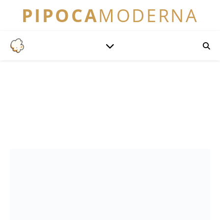
PIPOCA
MODERNA