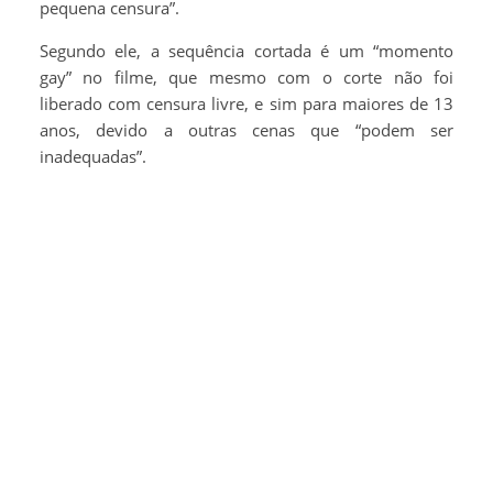
pequena censura”.
Segundo ele, a sequência cortada é um “momento
gay” no filme, que mesmo com o corte não foi
liberado com censura livre, e sim para maiores de 13
anos, devido a outras cenas que “podem ser
inadequadas”.