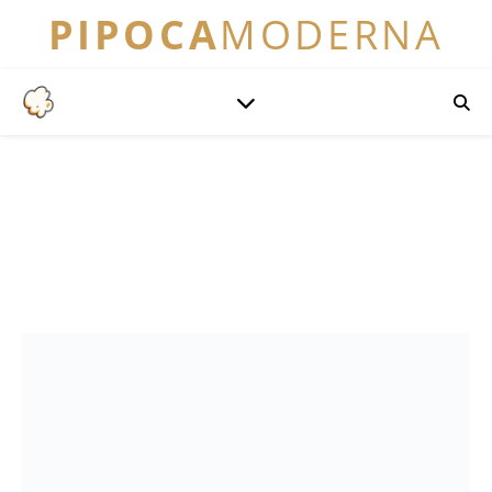
PIPOCA
MODERNA