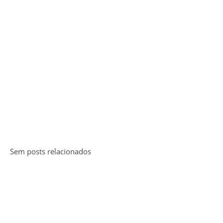
Sem posts relacionados