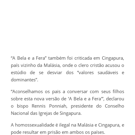
“A Bela e a Fera” também foi criticada em Cingapura,
país vizinho da Malásia, onde o clero cristão acusou o
estúdio de se desviar dos “valores saudáveis e
dominantes”.
“Aconselhamos os pais a conversar com seus filhos
sobre esta nova versão de ‘A Bela e a Fera'”, declarou
o bispo Rennis Ponniah, presidente do Conselho
Nacional das Igrejas de Singapura.
A homossexualidade é ilegal na Malásia e Cingapura, e
pode resultar em prisão em ambos os países.