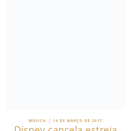
|
MÚSICA
14 DE MARÇO DE 2017
Disney cancela estreia