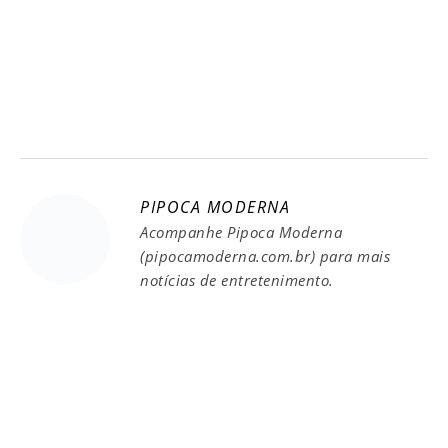
PIPOCA MODERNA
Acompanhe Pipoca Moderna
(pipocamoderna.com.br) para mais
notícias de entretenimento.