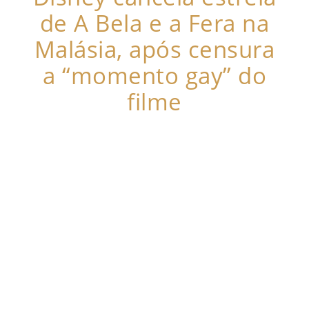
de A Bela e a Fera na
Malásia, após censura
a “momento gay” do
filme