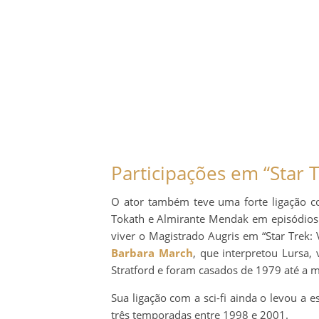
Participações em “Star 
O ator também teve uma forte ligação 
Tokath e Almirante Mendak em episódios 
viver o Magistrado Augris em “Star Trek:
Barbara March
, que interpretou Lursa, 
Stratford e foram casados de 1979 até a 
Sua ligação com a sci-fi ainda o levou a e
três temporadas entre 1998 e 2001.