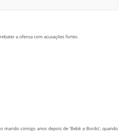
ebater a ofensa com acusações fortes.
 o marido comigo anos depois de ‘Bebê a Bordo’, quando