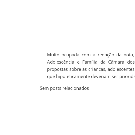
Muito ocupada com a redação da nota, a 
Adolescência e Família da Câmara dos
propostas sobre as crianças, adolescentes
que hipoteticamente deveriam ser priorid
Sem posts relacionados