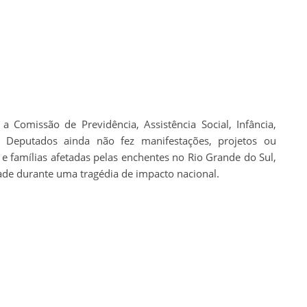
Comissão de Previdência, Assistência Social, Infância,
 Deputados ainda não fez manifestações, projetos ou
 e famílias afetadas pelas enchentes no Rio Grande do Sul,
ade durante uma tragédia de impacto nacional.