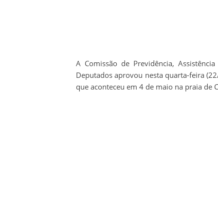
A Comissão de Previdência, Assistência 
Deputados aprovou nesta quarta-feira (2
que aconteceu em 4 de maio na praia de C