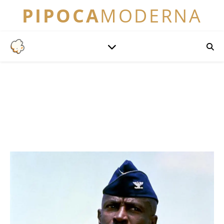
PIPOCA
MODERNA