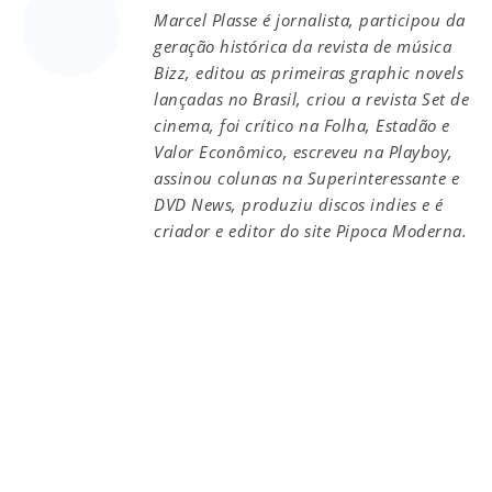
Marcel Plasse é jornalista, participou da
geração histórica da revista de música
Bizz, editou as primeiras graphic novels
lançadas no Brasil, criou a revista Set de
cinema, foi crítico na Folha, Estadão e
Valor Econômico, escreveu na Playboy,
assinou colunas na Superinteressante e
DVD News, produziu discos indies e é
criador e editor do site Pipoca Moderna.