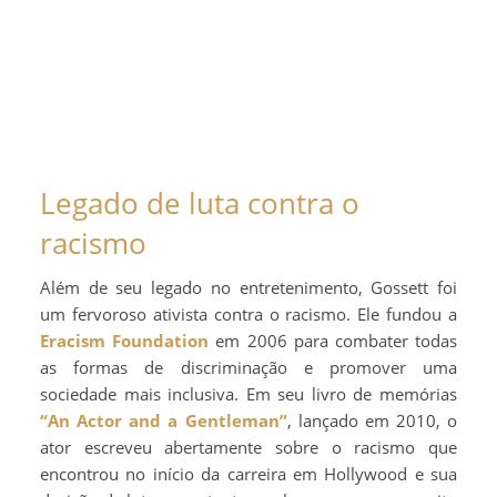
Legado de luta contra o
racismo
Além de seu legado no entretenimento, Gossett foi
um fervoroso ativista contra o racismo. Ele fundou a
Eracism Foundation
em 2006 para combater todas
as formas de discriminação e promover uma
sociedade mais inclusiva. Em seu livro de memórias
“An Actor and a Gentleman”
, lançado em 2010, o
ator escreveu abertamente sobre o racismo que
encontrou no início da carreira em Hollywood e sua