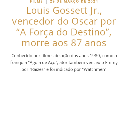
|
FILME
29 DE MARÇO DE 2024
Louis Gossett Jr.,
vencedor do Oscar por
“A Força do Destino”,
morre aos 87 anos
Conhecido por filmes de ação dos anos 1980, como a
franquia "Águia de Aço", ator também venceu o Emmy
por "Raízes" e foi indicado por "Watchmen"