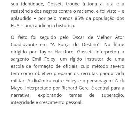
sua identidade, Gossett trouxe à tona a luta e a
resistência dos negros contra o racismo, e foi visto – e
aplaudido – por pelo menos 85% da população dos
EUA – uma audiência histórica.
O feito foi seguido pelo Oscar de Melhor Ator
Coadjuvante em “A Força do Destino”. No filme
dirigido por Taylor Hackford, Gossett interpretou o
sargento Emil Foley, um rígido instrutor de uma
escola de formação de oficiais, cujo método severo
tem como objetivo preparar os recrutas para a vida
militar. A dinâmica entre Foley e o personagem Zack
Mayo, interpretado por Richard Gere, é central para a
narrativa, explorando temas de superação,
integridade e crescimento pessoal.