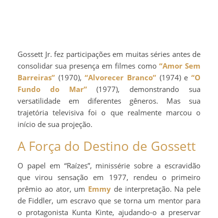
Gossett Jr. fez participações em muitas séries antes de
consolidar sua presença em filmes como
“Amor Sem
Barreiras”
(1970),
“Alvorecer Branco”
(1974) e
“O
Fundo do Mar”
(1977), demonstrando sua
versatilidade em diferentes gêneros. Mas sua
trajetória televisiva foi o que realmente marcou o
início de sua projeção.
A Força do Destino de Gossett
O papel em “Raízes”, minissérie sobre a escravidão
que virou sensação em 1977, rendeu o primeiro
prêmio ao ator, um
Emmy
de interpretação. Na pele
de Fiddler, um escravo que se torna um mentor para
o protagonista Kunta Kinte, ajudando-o a preservar