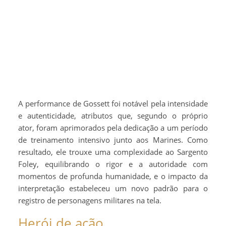
A performance de Gossett foi notável pela intensidade
e autenticidade, atributos que, segundo o próprio
ator, foram aprimorados pela dedicação a um período
de treinamento intensivo junto aos Marines. Como
resultado, ele trouxe uma complexidade ao Sargento
Foley, equilibrando o rigor e a autoridade com
momentos de profunda humanidade, e o impacto da
interpretação estabeleceu um novo padrão para o
registro de personagens militares na tela.
Herói de ação