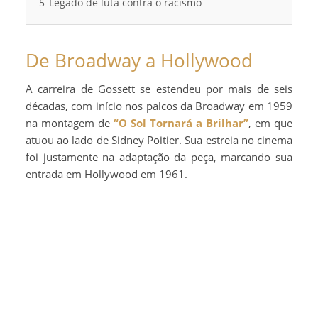
5
Legado de luta contra o racismo
De Broadway a Hollywood
A carreira de Gossett se estendeu por mais de seis
décadas, com início nos palcos da Broadway em 1959
na montagem de
“O Sol Tornará a Brilhar”
, em que
atuou ao lado de Sidney Poitier. Sua estreia no cinema
foi justamente na adaptação da peça, marcando sua
entrada em Hollywood em 1961.