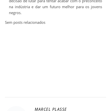
decisão de lutar para tentar acabar com o preconceito
na indústria e dar um futuro melhor para os jovens
negros.
Sem posts relacionados
MARCEL PLASSE