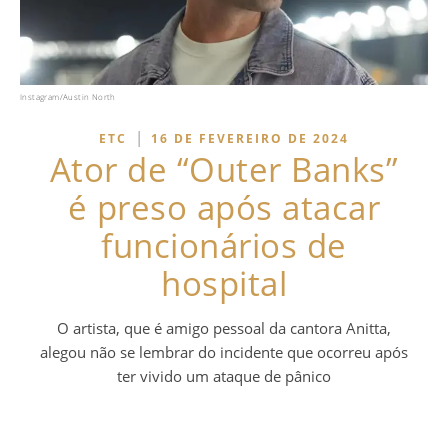
Instagram/Austin North
|
ETC
16 DE FEVEREIRO DE 2024
Ator de “Outer Banks”
é preso após atacar
funcionários de
hospital
O artista, que é amigo pessoal da cantora Anitta,
alegou não se lembrar do incidente que ocorreu após
ter vivido um ataque de pânico