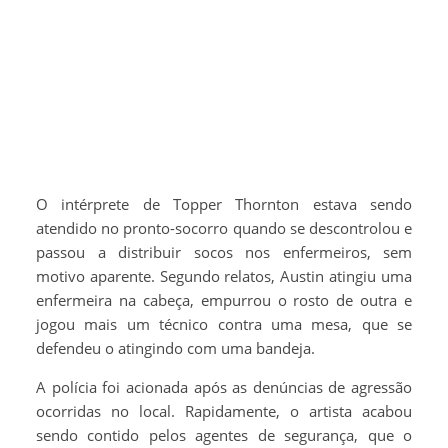
O intérprete de Topper Thornton estava sendo
atendido no pronto-socorro quando se descontrolou e
passou a distribuir socos nos enfermeiros, sem
motivo aparente. Segundo relatos, Austin atingiu uma
enfermeira na cabeça, empurrou o rosto de outra e
jogou mais um técnico contra uma mesa, que se
defendeu o atingindo com uma bandeja.
A polícia foi acionada após as denúncias de agressão
ocorridas no local. Rapidamente, o artista acabou
sendo contido pelos agentes de segurança, que o