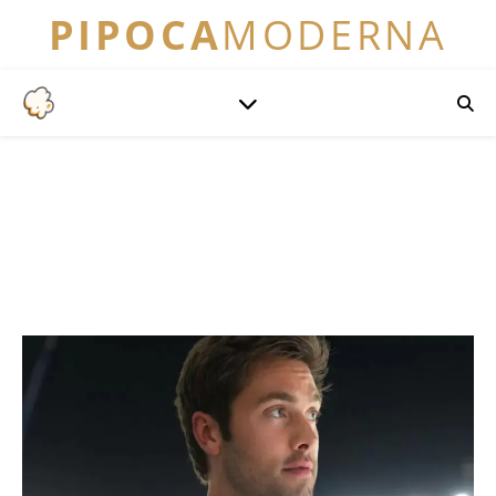
PIPOCA
MODERNA