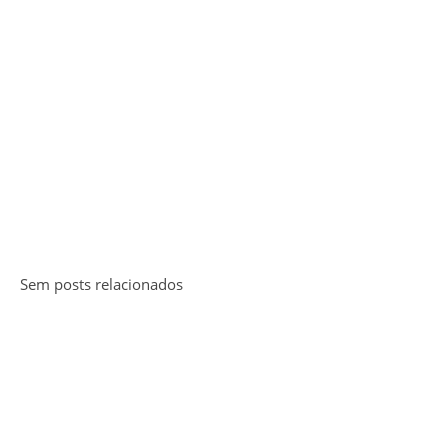
Sem posts relacionados