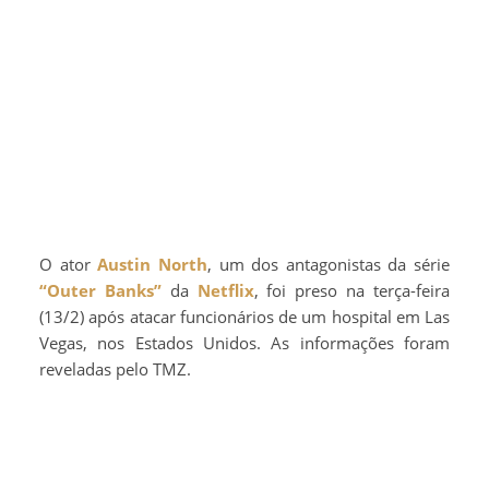
O ator
Austin North
, um dos antagonistas da série
“Outer Banks”
da
Netflix
, foi preso na terça-feira
(13/2) após atacar funcionários de um hospital em Las
Vegas, nos Estados Unidos. As informações foram
reveladas pelo TMZ.