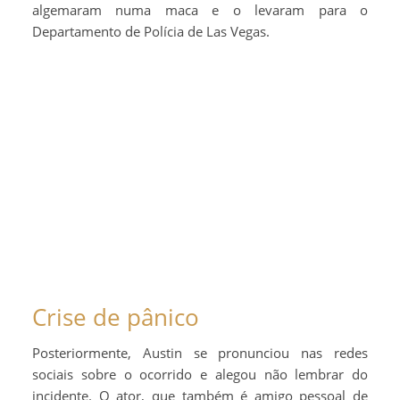
algemaram numa maca e o levaram para o
Departamento de Polícia de Las Vegas.
Crise de pânico
Posteriormente, Austin se pronunciou nas redes
sociais sobre o ocorrido e alegou não lembrar do
incidente. O ator, que também é amigo pessoal de