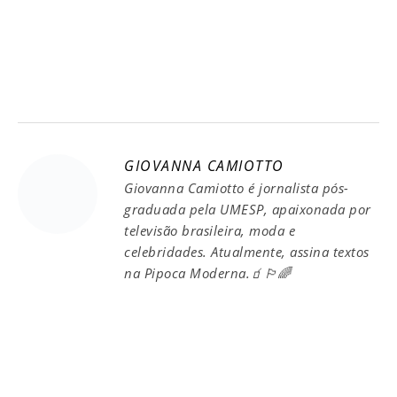
GIOVANNA CAMIOTTO
Giovanna Camiotto é jornalista pós-
graduada pela UMESP, apaixonada por
televisão brasileira, moda e
celebridades. Atualmente, assina textos
na Pipoca Moderna.🧃🏳️‍🌈