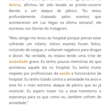
Anitta
, afirmou ter sido levado ao pronto-socorro
devido a um ataque de pânico. “Eu estou
profundamente chateado pelos eventos que
aconteceram em Las Vegas na última semana”, ele
escreveu nos Stories do Instagram.
“Meu amigo me levou ao hospital porque pensei estar
sofrendo um infarto. Vários exames foram feitos,
incluindo de sangue, e voltaram negativos para drogas
e álcool. Na verdade, eu estava tendo uma crise de
ansiedade
grave. Eu tenho poucas memórias do que
aconteceu aquele dia no hospital. Eu tenho muito
respeito por profissionais da
saúde
e funcionários de
hospital. Eu tenho lutado contra a ansiedade há anos e
esse foi o mais extremo ataque de pânico que eu já
vivenciei. Eu espero trazer luz a esse transtorno e
esperança para os que como eu, também sofrem de
ansiedade.”