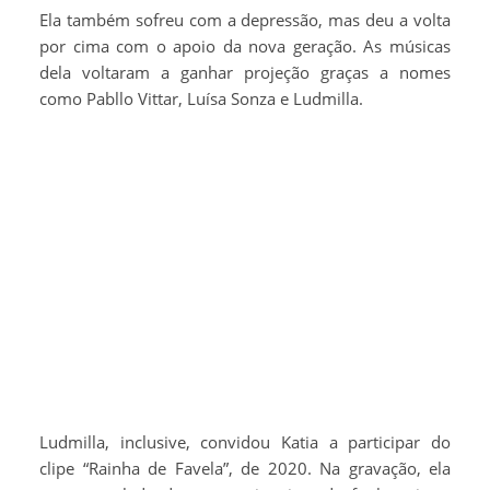
Ela também sofreu com a depressão, mas deu a volta
por cima com o apoio da nova geração. As músicas
dela voltaram a ganhar projeção graças a nomes
como Pabllo Vittar, Luísa Sonza e Ludmilla.
Ludmilla, inclusive, convidou Katia a participar do
clipe “Rainha de Favela”, de 2020. Na gravação, ela