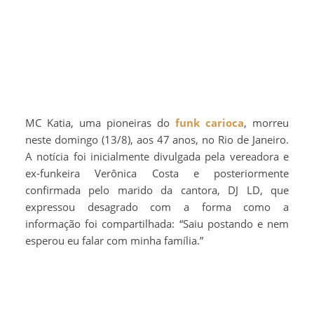
MC Katia, uma pioneiras do
funk carioca
, morreu
neste domingo (13/8), aos 47 anos, no Rio de Janeiro.
A notícia foi inicialmente divulgada pela vereadora e
ex-funkeira Verônica Costa e posteriormente
confirmada pelo marido da cantora, DJ LD, que
expressou desagrado com a forma como a
informação foi compartilhada: “Saiu postando e nem
esperou eu falar com minha família.”