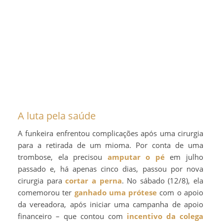
A luta pela saúde
A funkeira enfrentou complicações após uma cirurgia
para a retirada de um mioma. Por conta de uma
trombose, ela precisou
amputar o pé
em julho
passado e, há apenas cinco dias, passou por nova
cirurgia para
cortar a perna
. No sábado (12/8), ela
comemorou ter
ganhado uma prótese
com o apoio
da vereadora, após iniciar uma campanha de apoio
financeiro – que contou com
incentivo da colega