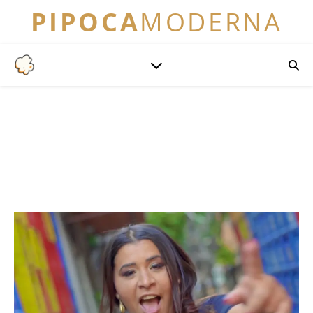
PIPOCA
MODERNA