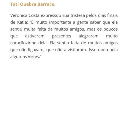
Tati Quebra Barraco
.
Verônica Costa expressou sua tristeza pelos dias finais
de Katia: “É muito importante a gente saber que ela
sentiu muita falta de muitos amigos, mas os poucos
que estiveram presentes alegraram muito
coraçãozinho dela. Ela sentia falta de muitos amigos
que não ligavam, que não a visitaram. Isso doeu nela
algumas vezes.”