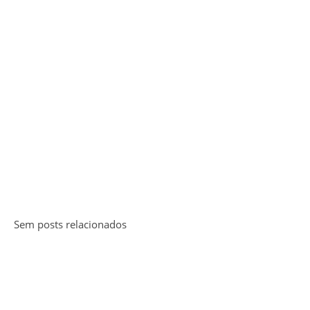
Sem posts relacionados