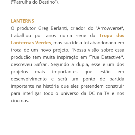
(“Patrulha do Destino”).
LANTERNS
O produtor Greg Berlanti, criador do “Arrowverse”,
trabalhou por anos numa série da
Tropa dos
Lanternas Verdes
, mas sua ideia foi abandonada em
troca de um novo projeto. “Nossa visão sobre essa
produção tem muita inspiração em ‘True Detective'”,
descreveu Safran. Segundo a dupla, esse é um dos
projetos mais importantes que estão em
desenvolvimento e será um ponto de partida
importante na história que eles pretendem construir
para interligar todo o universo da DC na TV e nos
cinemas.