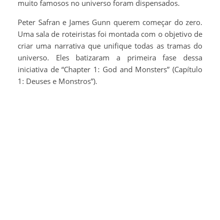
muito famosos no universo foram dispensados.
Peter Safran e James Gunn querem começar do zero.
Uma sala de roteiristas foi montada com o objetivo de
criar uma narrativa que unifique todas as tramas do
universo. Eles batizaram a primeira fase dessa
iniciativa de “Chapter 1: God and Monsters” (Capítulo
1: Deuses e Monstros”).