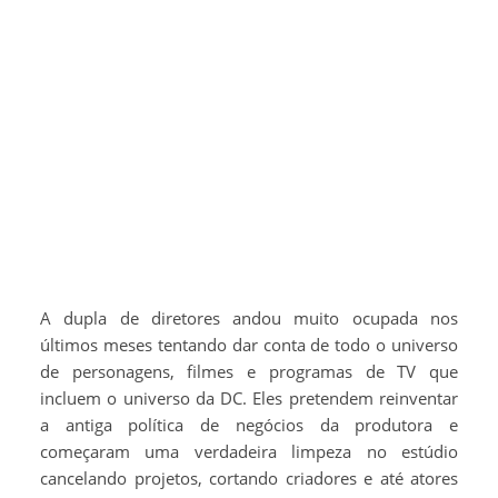
A dupla de diretores andou muito ocupada nos
últimos meses tentando dar conta de todo o universo
de personagens, filmes e programas de TV que
incluem o universo da DC. Eles pretendem reinventar
a antiga política de negócios da produtora e
começaram uma verdadeira limpeza no estúdio
cancelando projetos, cortando criadores e até atores