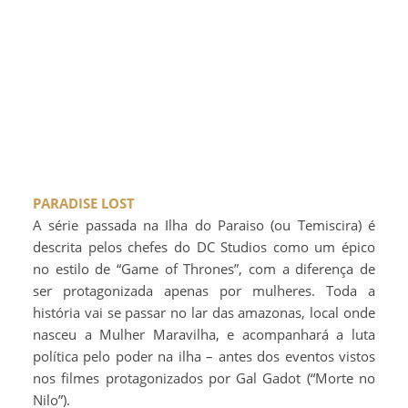
PARADISE LOST
A série passada na Ilha do Paraiso (ou Temiscira) é
descrita pelos chefes do DC Studios como um épico
no estilo de “Game of Thrones”, com a diferença de
ser protagonizada apenas por mulheres. Toda a
história vai se passar no lar das amazonas, local onde
nasceu a Mulher Maravilha, e acompanhará a luta
política pelo poder na ilha – antes dos eventos vistos
nos filmes protagonizados por Gal Gadot (“Morte no
Nilo”).