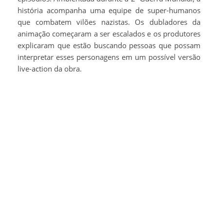
história acompanha uma equipe de super-humanos
que combatem vilões nazistas. Os dubladores da
animação começaram a ser escalados e os produtores
explicaram que estão buscando pessoas que possam
interpretar esses personagens em um possível versão
live-action da obra.