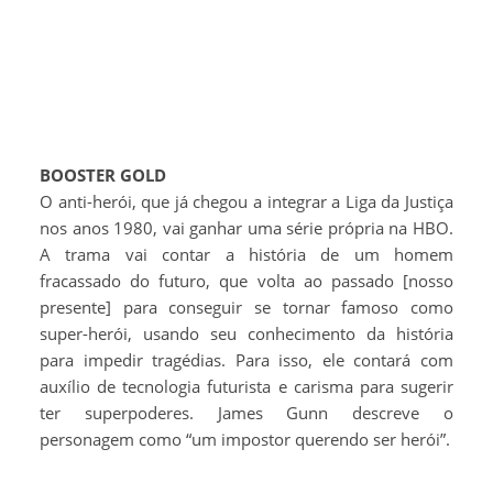
BOOSTER GOLD
O anti-herói, que já chegou a integrar a Liga da Justiça
nos anos 1980, vai ganhar uma série própria na HBO.
A trama vai contar a história de um homem
fracassado do futuro, que volta ao passado [nosso
presente] para conseguir se tornar famoso como
super-herói, usando seu conhecimento da história
para impedir tragédias. Para isso, ele contará com
auxílio de tecnologia futurista e carisma para sugerir
ter superpoderes. James Gunn descreve o
personagem como “um impostor querendo ser herói”.