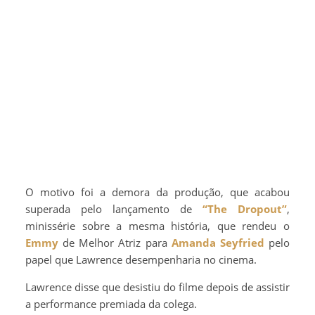
O motivo foi a demora da produção, que acabou
superada pelo lançamento de
“The Dropout”
,
minissérie sobre a mesma história, que rendeu o
Emmy
de Melhor Atriz para
Amanda Seyfried
pelo
papel que Lawrence desempenharia no cinema.
Lawrence disse que desistiu do filme depois de assistir
a performance premiada da colega.