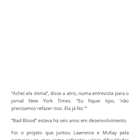
“Achei ela ótima”, disse a atriz, numa entrevista para o
jornal New York Times. “Eu fiquei tipo, ‘não
precisamos refazer isso. Ela já fez.'”
“Bad Blood” estava há seis anos em desenvolvimento.
Foi o projeto que juntou Lawrence e McKay pela