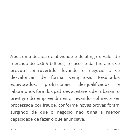
Após uma década de atividade e de atingir o valor de
mercado de US$ 9 bilhões, o sucesso da Theranos se
provou controvertido, levando o negócio a se
desvalorizar de forma vertiginosa. Resultados
equivocados, profissionais desqualificados e
laboratórios fora dos padrões aceitáveis derrubaram o
prestígio do empreendimento, levando Holmes a ser
processada por fraude, conforme novas provas foram
surgindo de que o negócio não tinha a menor
capacidade de fazer o que anunciava.