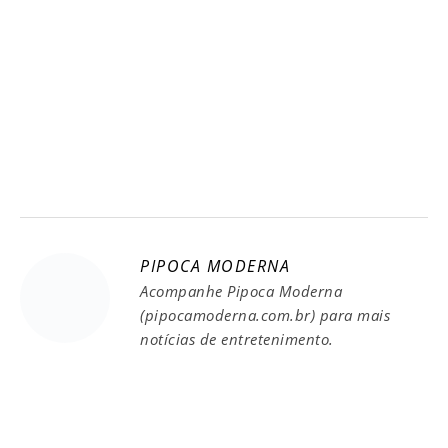
PIPOCA MODERNA
Acompanhe Pipoca Moderna
(pipocamoderna.com.br) para mais
notícias de entretenimento.