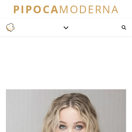
PIPOCA
MODERNA