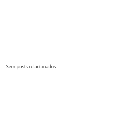
Sem posts relacionados