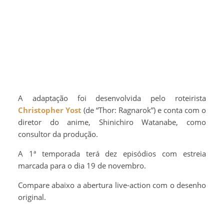
A adaptação foi desenvolvida pelo roteirista
Christopher Yost
(de “Thor: Ragnarok”) e conta com o
diretor do anime, Shinichiro Watanabe, como
consultor da produção.
A 1ª temporada terá dez episódios com estreia
marcada para o dia 19 de novembro.
Compare abaixo a abertura live-action com o desenho
original.