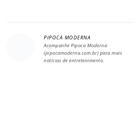
PIPOCA MODERNA
Acompanhe Pipoca Moderna
(pipocamoderna.com.br) para mais
notícias de entretenimento.