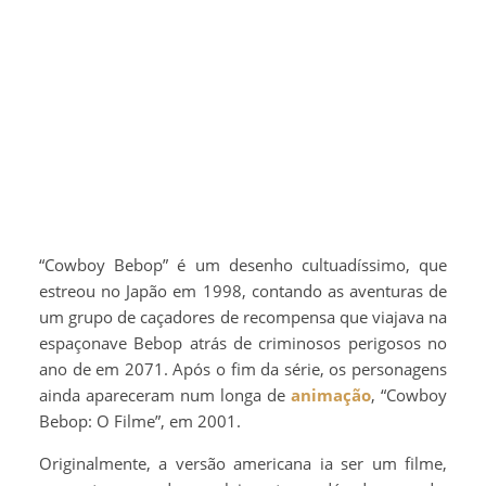
“Cowboy Bebop” é um desenho cultuadíssimo, que
estreou no Japão em 1998, contando as aventuras de
um grupo de caçadores de recompensa que viajava na
espaçonave Bebop atrás de criminosos perigosos no
ano de em 2071. Após o fim da série, os personagens
ainda apareceram num longa de
animação
, “Cowboy
Bebop: O Filme”, em 2001.
Originalmente, a versão americana ia ser um filme,