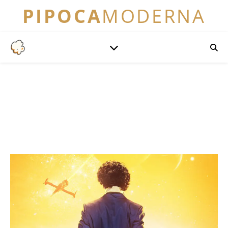
PIPOCA
MODERNA