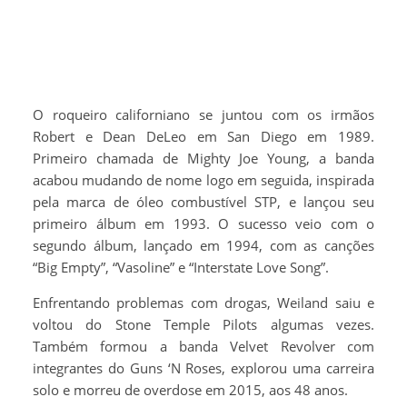
O roqueiro californiano se juntou com os irmãos
Robert e Dean DeLeo em San Diego em 1989.
Primeiro chamada de Mighty Joe Young, a banda
acabou mudando de nome logo em seguida, inspirada
pela marca de óleo combustível STP, e lançou seu
primeiro álbum em 1993. O sucesso veio com o
segundo álbum, lançado em 1994, com as canções
“Big Empty”, “Vasoline” e “Interstate Love Song”.
Enfrentando problemas com drogas, Weiland saiu e
voltou do Stone Temple Pilots algumas vezes.
Também formou a banda Velvet Revolver com
integrantes do Guns ‘N Roses, explorou uma carreira
solo e morreu de overdose em 2015, aos 48 anos.