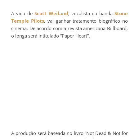
A vida de
Scott Weiland
, vocalista da banda
Stone
Temple Pilots
, vai ganhar tratamento biográfico no
cinema. De acordo com a revista americana Billboard,
o longa será intitulado “Paper Heart”.
A produção será baseada no livro “Not Dead & Not for