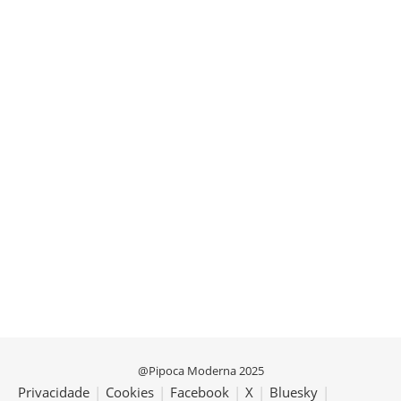
@Pipoca Moderna 2025
Privacidade
|
Cookies
|
Facebook
|
X
|
Bluesky
|