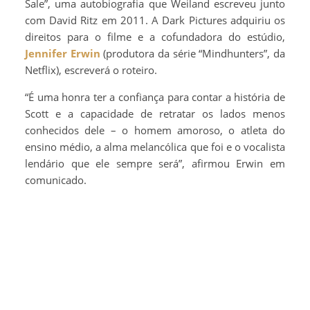
Sale”, uma autobiografia que Weiland escreveu junto
com David Ritz em 2011. A Dark Pictures adquiriu os
direitos para o filme e a cofundadora do estúdio,
Jennifer Erwin
(produtora da série “Mindhunters”, da
Netflix), escreverá o roteiro.
“É uma honra ter a confiança para contar a história de
Scott e a capacidade de retratar os lados menos
conhecidos dele – o homem amoroso, o atleta do
ensino médio, a alma melancólica que foi e o vocalista
lendário que ele sempre será”, afirmou Erwin em
comunicado.