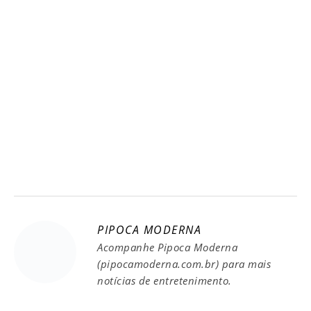
PIPOCA MODERNA
Acompanhe Pipoca Moderna
(pipocamoderna.com.br) para mais
notícias de entretenimento.