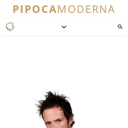
PIPOCA
MODERNA