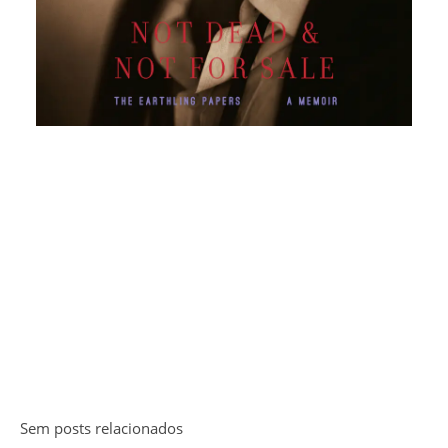
Sem posts relacionados