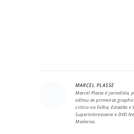
MARCEL PLASSE
Marcel Plasse é jornalista, 
editou as primeiras graphic 
crítico na Folha, Estadão e
Superinteressante e DVD New
Moderna.