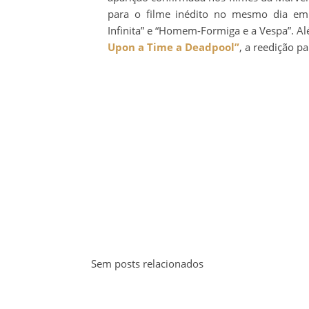
para o filme inédito no mesmo dia em 
Infinita” e “Homem-Formiga e a Vespa”. A
Upon a Time a Deadpool”
, a reedição 
Sem posts relacionados