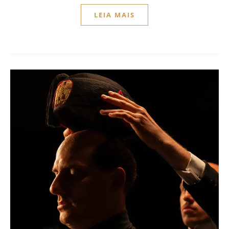
LEIA MAIS