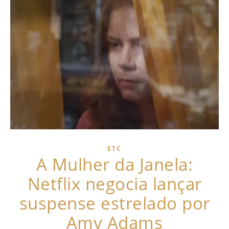
ETC
A Mulher da Janela:
Netflix negocia lançar
suspense estrelado por
Amy Adams