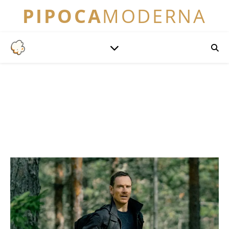
PIPOCA
MODERNA