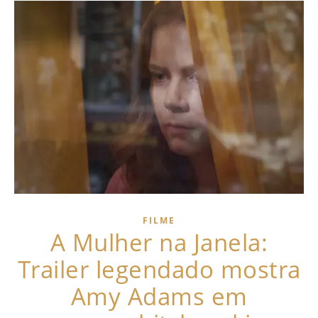
FILME
A Mulher na Janela:
Trailer legendado mostra
Amy Adams em