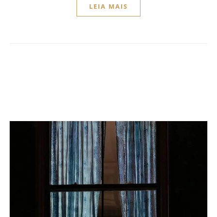
LEIA MAIS