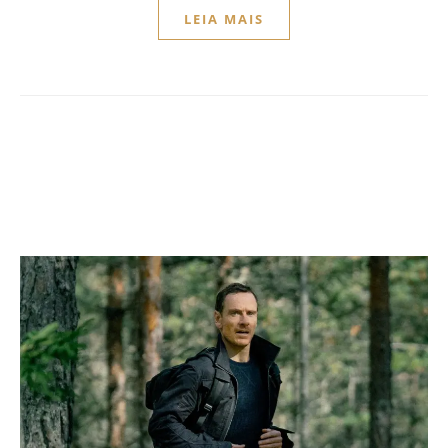
LEIA MAIS