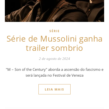
SÉRIE
Série de Mussolini ganha
trailer sombrio
2 de agosto de 2024
"M – Son of the Century" aborda a ascensão do fascismo e
será lançada no Festival de Veneza
LEIA MAIS