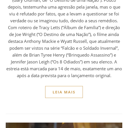
depois, testemunha uma agressão pela janela, mas o que
viu é refutado por fatos, que a levam a questionar se foi
verdade ou se imaginou tudo, devido a seus remédios.
Com roteiro de Tracy Letts (“Álbum de Família”) e direção
de Joe Wright (“O Destino de uma Nação”), o filme ainda
destaca Anthony Mackie e Wyatt Russell, que atualmente
podem ser vistos na série “Falcão e o Soldado Invernal”,
além de Brian Tyree Henry (“Brinquedo Assassino”) e
Jennifer Jason Leigh (“Os 8 Odiados”) em seu elenco. A
estreia está marcada para 14 de maio, exatamente um ano
após a data prevista para o lançamento original.
LEIA MAIS