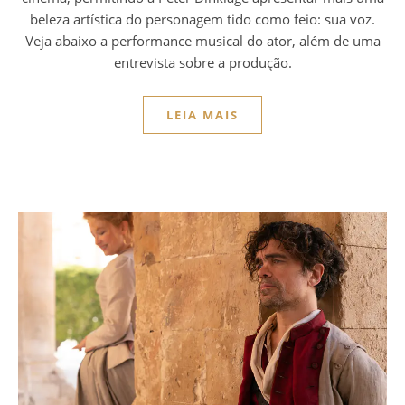
beleza artística do personagem tido como feio: sua voz.
Veja abaixo a performance musical do ator, além de uma
entrevista sobre a produção.
LEIA MAIS